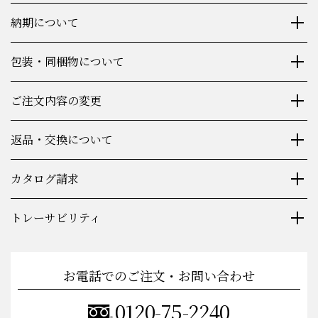
会員登録について
納期について
包装・同梱物について
ご注文内容の変更
返品・交換について
カタログ請求
トレーサビリティ
お電話でのご注文・お問い合わせ