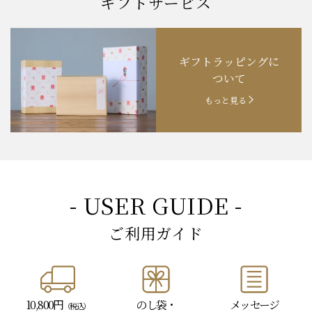
- GIFT SERVICE -
ギフトサービス
ギフトラッピングに
ついて
もっと見る
- USER GUIDE -
ご利用ガイド