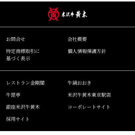
お問合せ
会社概要
特定商標取引に
個人情報保護方針
基づく表示
レストラン金剛閣
牛鍋おおき
牛毘亭
米沢牛黄木東京駅店
銀座米沢牛黄木
コーポレートサイト
採用サイト