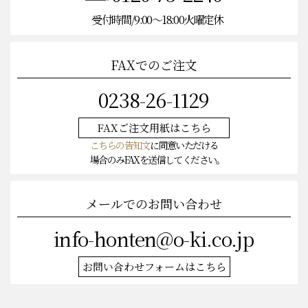
0120-75-2240
受付時間/9:00〜18:00火曜定休
FAXでのご注文
0238-26-1129
FAXご注文
用紙はこちら
こちらの告知文
に同意いただける
場合のみFAXを送信してください。
メールでのお問い合わせ
info-honten@o-ki.co.jp
お問い合わせフォームはこちら