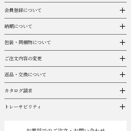
会員登録について
納期について
包装・同梱物について
ご注文内容の変更
返品・交換について
カタログ請求
トレーサビリティ
お電話でのご注文・お問い合わせ