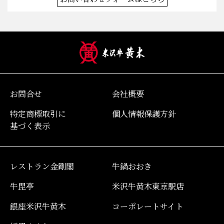
お問合せ
会社概要
特定商標取引に
個人情報保護方針
基づく表示
レストラン金剛閣
牛鍋おおき
牛毘亭
米沢牛黄木東京駅店
銀座米沢牛黄木
コーポレートサイト