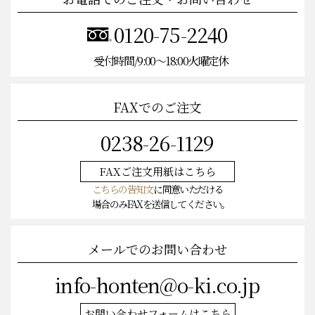
0120-75-2240
受付時間/9:00〜18:00火曜定休
FAXでのご注文
0238-26-1129
FAXご注文
用紙はこちら
こちらの告知文
に同意いただける
場合のみFAXを送信してください。
メールでのお問い合わせ
info-honten@o-ki.co.jp
お問い合わせフォームはこちら