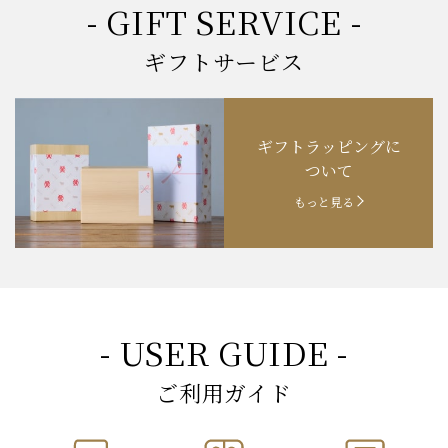
- GIFT SERVICE -
ギフトサービス
ギフトラッピングに
ついて
もっと見る
- USER GUIDE -
ご利用ガイド