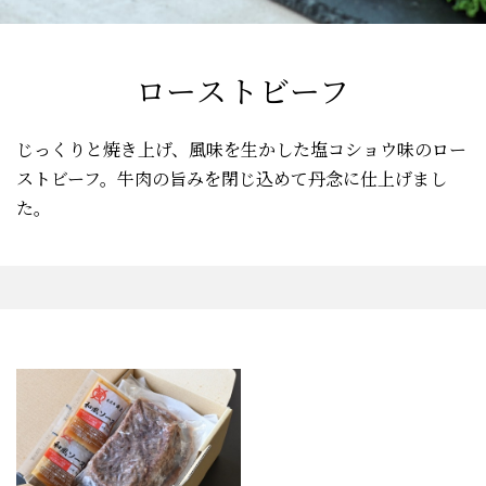
ローストビーフ
じっくりと焼き上げ、風味を生かした塩コショウ味のロー
ストビーフ。
牛肉の旨みを閉じ込めて丹念に仕上げまし
た。