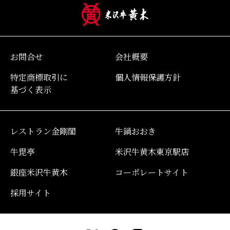
お問合せ
会社概要
特定商標取引に
個人情報保護方針
基づく表示
レストラン金剛閣
牛鍋おおき
牛毘亭
米沢牛黄木東京駅店
銀座米沢牛黄木
コーポレートサイト
採用サイト