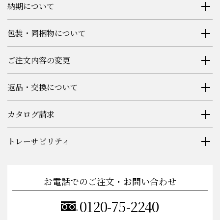
納期について
包装・同梱物について
ご注文内容の変更
返品・交換について
カタログ請求
トレーサビリティ
お電話でのご注文・お問い合わせ
0120-75-2240