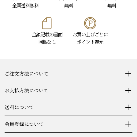
全国送料無料
無料
無料
金額記載の書面
お買い上げごとに
同梱なし
ポイント還元
ご注文方法について
お支払方法について
送料について
会員登録について