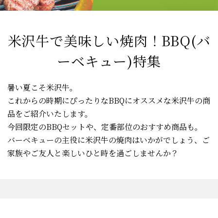
米沢牛で美味しい焼肉！BBQ(バ
ーベキュー)特集
暑い夏こそ米沢牛。
これからの時期にぴったりなBBQにオススメな米沢牛の商
品をご紹介いたします。
今回限定のBBQセットや、定番部位のおすすめ商品も。
バーベキューの主役に米沢牛の焼肉はいかがでしょう、ご
家族やご友人と楽しいひと時を過ごしませんか？