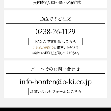
受付時間/9:00〜18:00火曜定休
FAXでのご注文
0238-26-1129
FAXご注文
用紙はこちら
こちらの告知文
に同意いただける
場合のみFAXを送信してください。
メールでのお問い合わせ
info-honten@o-ki.co.jp
お問い合わせフォームはこちら