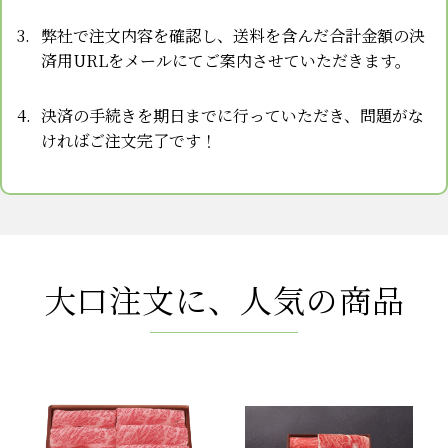
弊社で注文内容を確認し、送料を含んだ合計金額の決
済用URLをメールにてご案内させていただきます。
決済の手続きを期日までに行っていただき、問題がな
ければご注文完了です！
大口注文に、人気の商品