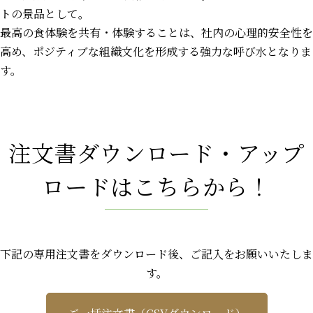
トの景品として。
最高の食体験を共有・体験することは、社内の心理的安全性を
高め、ポジティブな組織文化を形成する強力な呼び水となりま
す。
注文書ダウンロード・アップ
ロードはこちらから！
下記の専用注文書をダウンロード後、ご記入をお願いいたしま
す。