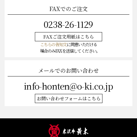
FAXでのご注文
0238-26-1129
FAXご注文
用紙はこちら
こちらの告知文
に同意いただける
場合のみFAXを送信してください。
メールでのお問い合わせ
info-honten@o-ki.co.jp
お問い合わせフォームはこちら