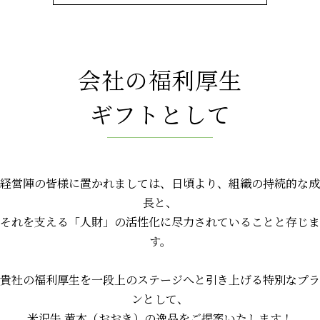
会社の福利厚生
ギフトとして
経営陣の皆様に置かれましては、日頃より、組織の持続的な成
長と、
それを支える「人財」の活性化に尽力されていることと存じま
す。
貴社の福利厚生を一段上のステージへと引き上げる特別なプラ
ンとして、
米沢牛 黄木（おおき）の逸品をご提案いたします！