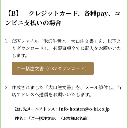
【B】 クレジットカード、各種pay、
コ
ンビニ支払いの場合
CSVファイル「米沢牛黄木 大口注文書」を、以下よ
りダウンロードし、必要事項全てに記入をお願いいた
します。
ご一括注文書（CSVダウンロード）
作成されました「大口注文書」を、メール添付し、当
店アドレスへ送信をお願いいたします。
送付先メールアドレス：info-honten@o-ki.co.jp
件名：「ご一括注文書、（お客様お名前）」