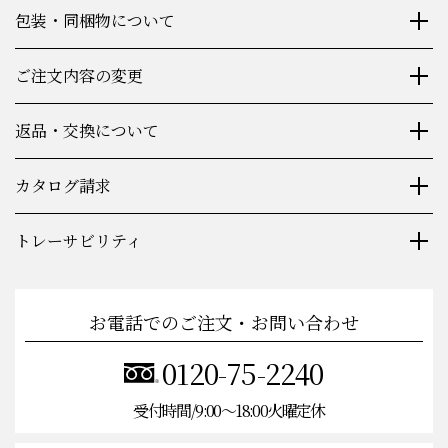
包装・同梱物について
ご注文内容の変更
返品・交換について
カタログ請求
トレーサビリティ
お電話でのご注文・お問い合わせ
0120-75-2240
受付時間/9:00〜18:00火曜定休