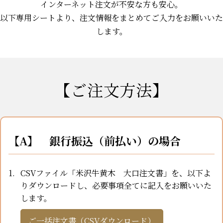
インターネット注文が不安な方も安心。
以下専用シートより、注文情報をまとめてご入力をお願いいた
します。
【ご注文方法】
【A】 銀行振込（前払い）の場合
CSVファイル「米沢牛黄木 大口注文書」を、以下よ
りダウンロードし、必要事項全てに記入をお願いいた
します。
ご一括注文書（CSVダウンロード）