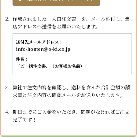
作成されました「大口注文書」を、メール添付し、当
店アドレスへ送信をお願いいたします。
送付先メールアドレス：
info-honten@o-ki.co.jp
件名：
「ご一括注文書、（お客様お名前）」
弊社で注文内容を確認し、送料を含んだ合計金額の請
求書と注文内容の確認メールをお送りいたします。
期日までにご入金をいただき、問題がなければご注文
完了です！