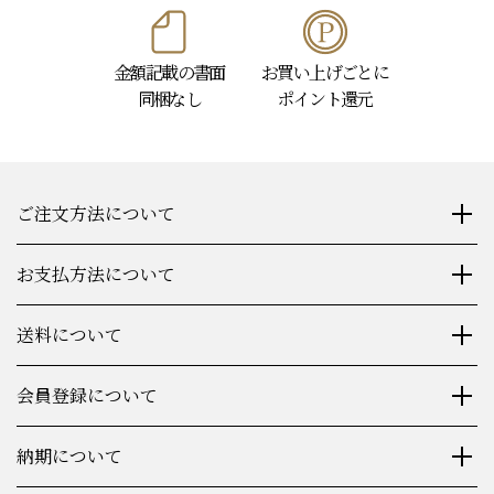
金額記載の書面
お買い上げごとに
同梱なし
ポイント還元
ご注文方法について
お支払方法について
送料について
会員登録について
納期について