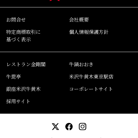
お問合せ
会社概要
特定商標取引に
個人情報保護方針
基づく表示
レストラン金剛閣
牛鍋おおき
牛毘亭
米沢牛黄木東京駅店
銀座米沢牛黄木
コーポレートサイト
採用サイト