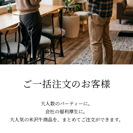
ご一括注文のお客様
大人数のパーティーに。
会社の福利厚生に。
大人気の米沢牛商品を、まとめてご注文ができます。