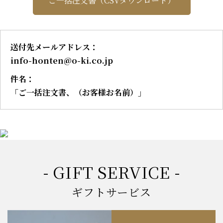
ご一括注文書（CSVダウンロード）
送付先メールアドレス：
info-honten@o-ki.co.jp
件名：
「ご一括注文書、（お客様お名前）」
- GIFT SERVICE -
ギフトサービス