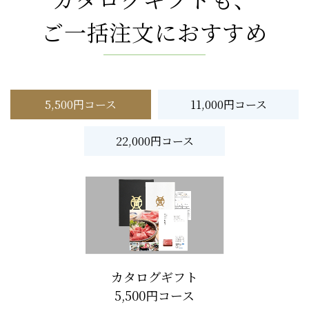
ご一括注文におすすめ
5,500円コース
11,000円コース
22,000円コース
カタログギフト
5,500円コース