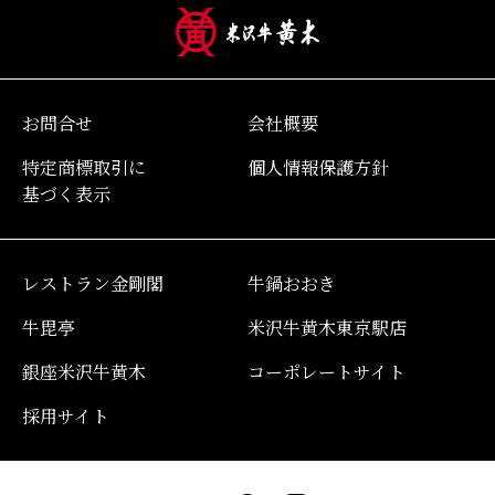
お問合せ
会社概要
特定商標取引に
個人情報保護方針
基づく表示
レストラン金剛閣
牛鍋おおき
牛毘亭
米沢牛黄木東京駅店
銀座米沢牛黄木
コーポレートサイト
採用サイト