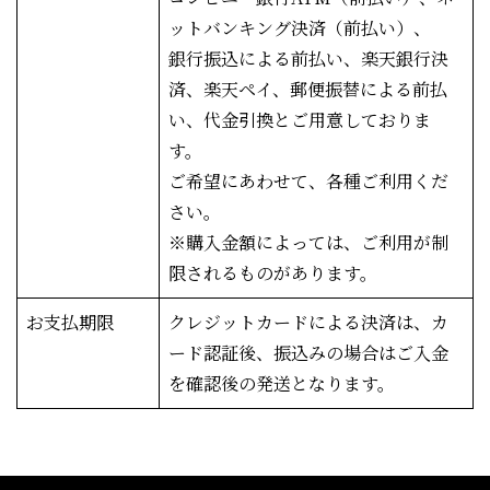
ットバンキング決済（前払い）、
銀行振込による前払い、楽天銀行決
済、楽天ペイ、郵便振替による前払
い、代金引換とご用意しておりま
す。
ご希望にあわせて、各種ご利用くだ
さい。
※購入金額によっては、ご利用が制
限されるものがあります。
お支払期限
クレジットカードによる決済は、カ
ード認証後、振込みの場合はご入金
を確認後の発送となります。