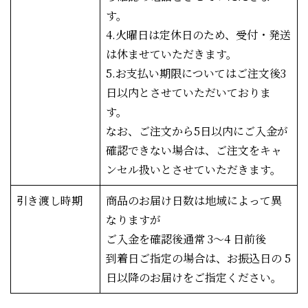
す。
4.火曜日は定休日のため、受付・発送
は休ませていただきます。
5.お支払い期限についてはご注文後3
日以内とさせていただいておりま
す。
なお、ご注文から5日以内にご入金が
確認できない場合は、ご注文をキャ
ンセル扱いとさせていただきます。
引き渡し時期
商品のお届け日数は地域によって異
なりますが
ご入金を確認後通常 3～4 日前後
到着日ご指定の場合は、お振込日の 5
日以降のお届けをご指定ください。