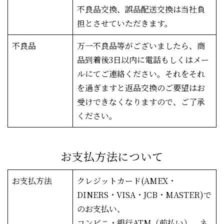
不良品交換、誤品配送交換は当社負
担とさせていただきます。
不良品
万一不良品等がございましたら、商
品到着後3日以内に電話もしくはメー
ルにてご連絡ください。それをそれ
を過ぎますと返品交換のご要望はお
受けできなくなりますので、ご了承
ください。
お支払方法について
お支払方法
クレジットカード(AMEX・
DINERS・VISA・JCB・MASTER)で
のお支払い、
コンビニ・銀行ATM（前払い）、ネ