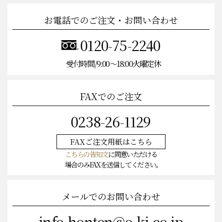
お電話でのご注文・お問い合わせ
0120-75-2240
受付時間/9:00〜18:00火曜定休
FAXでのご注文
0238-26-1129
FAXご注文
用紙はこちら
こちらの告知文
に同意いただける
場合のみFAXを送信してください。
メールでのお問い合わせ
info-honten@o-ki.co.jp