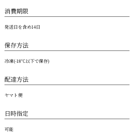
消費期限
発送日を含め14日
保存方法
冷凍(-18℃以下で保存)
配達方法
ヤマト便
日時指定
可能