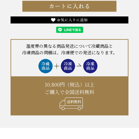
温度帯の異なる商品発送について冷蔵商品と
冷凍商品の同梱は、冷凍便での発送になります。
10,800円（税込）以上
ご購入で全国送料無料