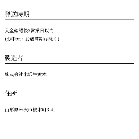
発送時期
入金確認後3営業日以内
(お中元・お歳暮期は除く)
製造者
株式会社米沢牛黄木
住所
山形県米沢市桜木町3-41