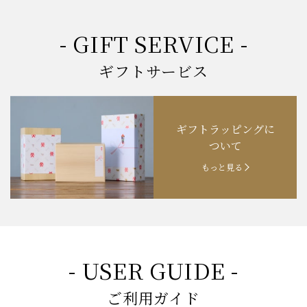
- GIFT SERVICE -
ギフトサービス
ギフトラッピングに
ついて
もっと見る
- USER GUIDE -
ご利用ガイド