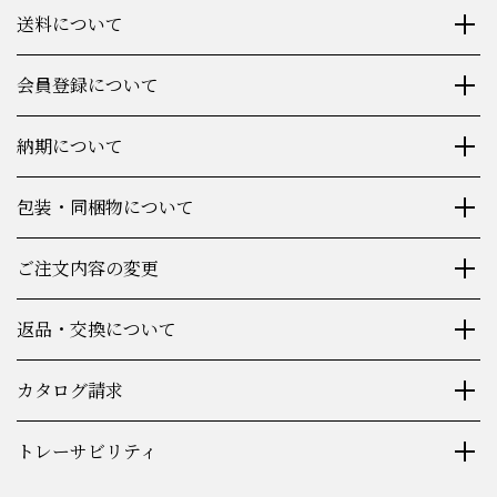
送料について
会員登録について
納期について
包装・同梱物について
ご注文内容の変更
返品・交換について
カタログ請求
トレーサビリティ