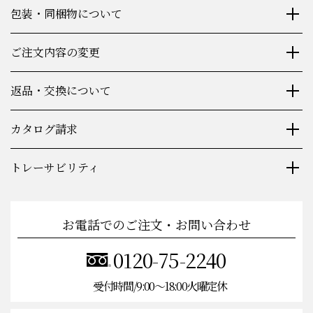
包装・同梱物について
ご注文内容の変更
返品・交換について
カタログ請求
トレーサビリティ
お電話でのご注文・お問い合わせ
0120-75-2240
受付時間/9:00〜18:00火曜定休