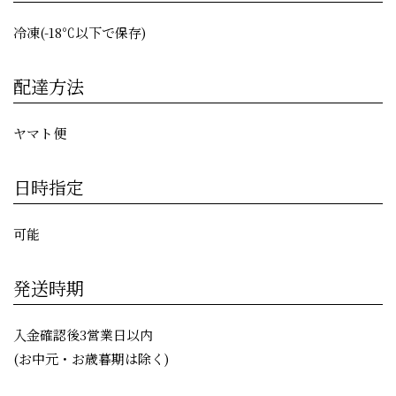
冷凍(-18℃以下で保存)
配達方法
ヤマト便
日時指定
可能
発送時期
入金確認後3営業日以内
(お中元・お歳暮期は除く)