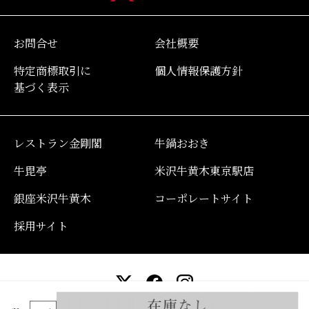
お問合せ
会社概要
特定商標取引に
個人情報保護方針
基づく表示
レストラン金剛閣
牛鍋おおき
牛毘亭
米沢牛黄木東京駅店
銀座米沢牛黄木
コーポレートサイト
採用サイト