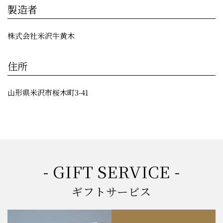
製造者
株式会社米沢牛黄木
住所
山形県米沢市桜木町3-41
- GIFT SERVICE -
ギフトサービス