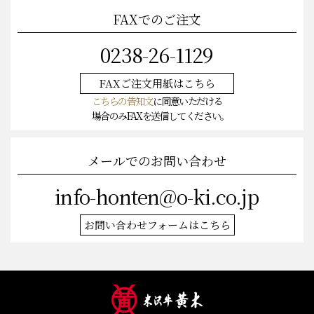
FAXでのご注文
0238-26-1129
FAXご注文
用紙はこちら
こちらの告知文
に同意いただける
場合のみFAXを送信してください。
メールでのお問い合わせ
info-honten@o-ki.co.jp
お問い合わせフォームはこちら