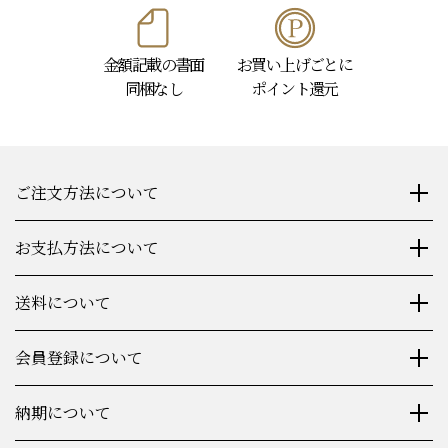
金額記載の書面
お買い上げごとに
同梱なし
ポイント還元
ご注文方法について
お支払方法について
送料について
会員登録について
納期について