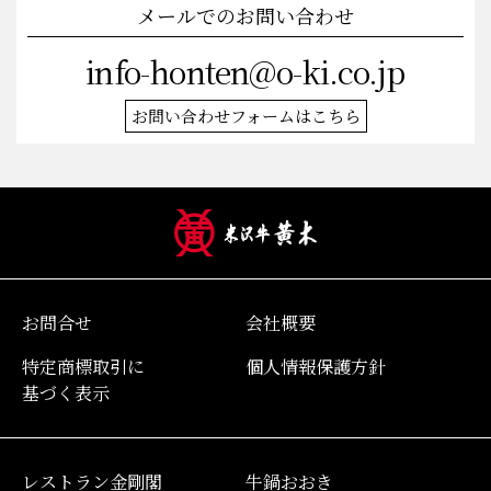
メールでのお問い合わせ
info-honten@o-ki.co.jp
お問い合わせフォームはこちら
お問合せ
会社概要
特定商標取引に
個人情報保護方針
基づく表示
レストラン金剛閣
牛鍋おおき