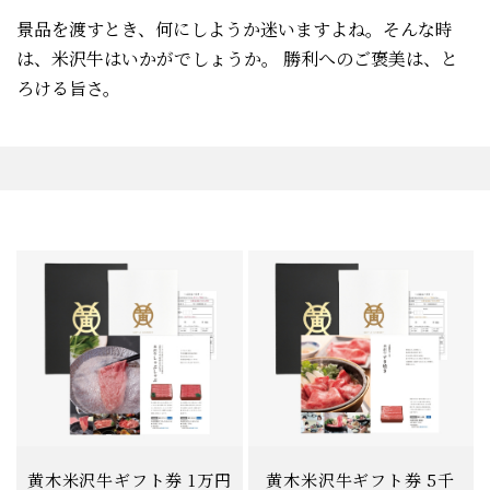
景品を渡すとき、何にしようか迷いますよね。そんな時
は、米沢牛はいかがでしょうか。
勝利へのご褒美は、と
ろける旨さ。
黄木米沢牛ギフト券 1万円
黄木米沢牛ギフト券 5千