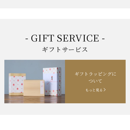
- GIFT SERVICE -
ギフトサービス
ギフトラッピングに
ついて
もっと見る