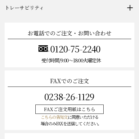
トレーサビリティ
お電話でのご注文・お問い合わせ
0120-75-2240
受付時間/9:00〜18:00火曜定休
FAXでのご注文
0238-26-1129
FAXご注文
用紙はこちら
こちらの告知文
に同意いただける
場合のみFAXを送信してください。