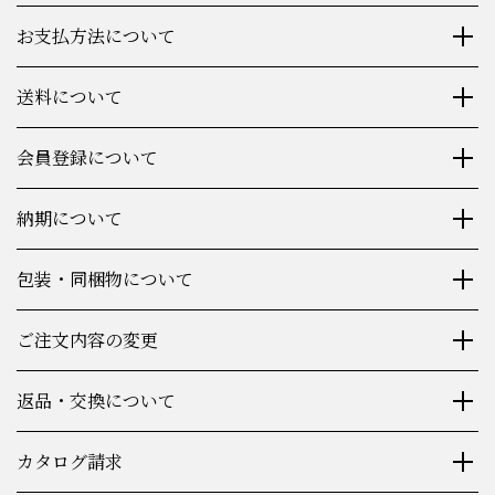
お支払方法について
送料について
会員登録について
納期について
包装・同梱物について
ご注文内容の変更
返品・交換について
カタログ請求