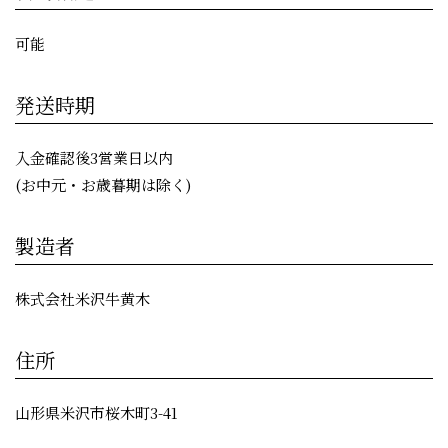
可能
発送時期
入金確認後3営業日以内
(お中元・お歳暮期は除く)
製造者
株式会社米沢牛黄木
住所
山形県米沢市桜木町3-41