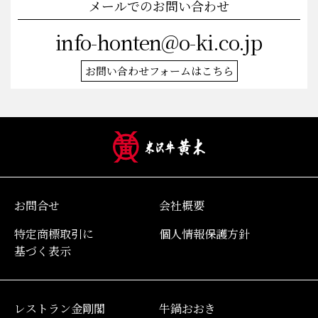
メールでのお問い合わせ
info-honten@o-ki.co.jp
お問い合わせフォームはこちら
お問合せ
会社概要
特定商標取引に
個人情報保護方針
基づく表示
レストラン金剛閣
牛鍋おおき