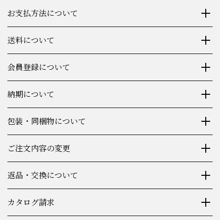
お支払方法について
送料について
会員登録について
納期について
包装・同梱物について
ご注文内容の変更
返品・交換について
カタログ請求