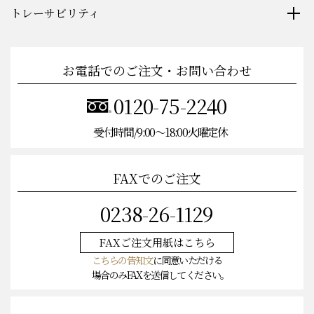
トレーサビリティ
お電話でのご注文・お問い合わせ
0120-75-2240
受付時間/9:00〜18:00火曜定休
FAXでのご注文
0238-26-1129
FAXご注文
用紙はこちら
こちらの告知文
に同意いただける
場合のみFAXを送信してください。