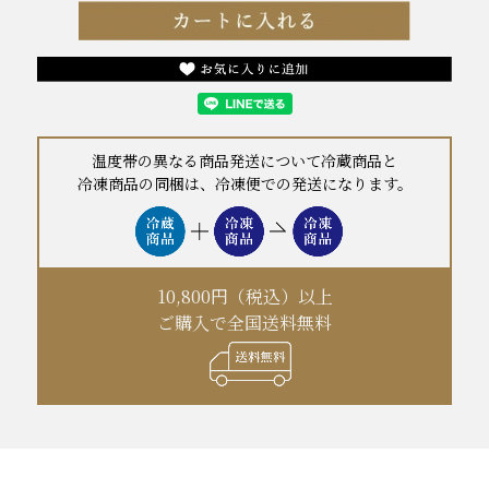
温度帯の異なる商品発送について冷蔵商品と
冷凍商品の同梱は、冷凍便での発送になります。
10,800円（税込）以上
ご購入で全国送料無料