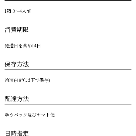
1箱 3〜4人前
消費期限
発送日を含め14日
保存方法
冷凍(-18℃以下で保存)
配達方法
ゆうパック及びヤマト便
日時指定