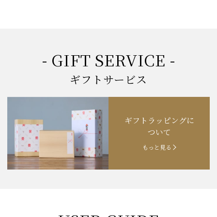
- GIFT SERVICE -
ギフトサービス
ギフトラッピングに
ついて
もっと見る