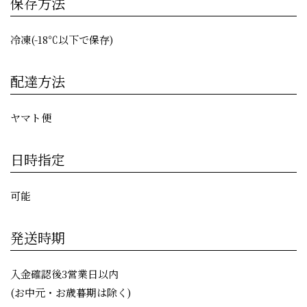
保存方法
冷凍(-18℃以下で保存)
配達方法
ヤマト便
日時指定
可能
発送時期
入金確認後3営業日以内
(お中元・お歳暮期は除く)