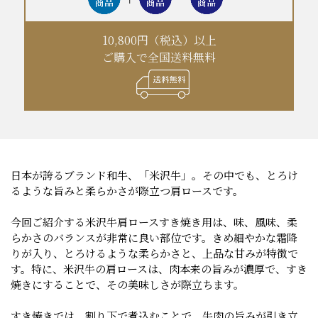
10,800円（税込）以上
ご購入で全国送料無料
日本が誇るブランド和牛、「米沢牛」。その中でも、とろけ
るような旨みと柔らかさが際立つ肩ロースです。
今回ご紹介する米沢牛肩ロースすき焼き用は、味、風味、柔
らかさのバランスが非常に良い部位です。きめ細やかな霜降
りが入り、とろけるような柔らかさと、上品な甘みが特徴で
す。特に、米沢牛の肩ロースは、肉本来の旨みが濃厚で、すき
焼きにすることで、その美味しさが際立ちます。
すき焼きでは、割り下で煮込むことで、牛肉の旨みが引き立