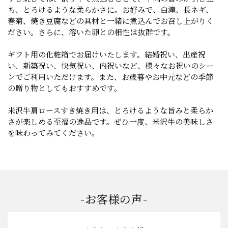
ち、とろけるような柔らかさに。お好みで、白滝、長ネギ、
春菊、焼き豆腐などの具材と一緒に煮込んでお召し上がりく
ださい。さらに、溶いた卵との相性は抜群です。
ギフト用の化粧箱でお届けいたします。結婚祝い、出産祝
い、新築祝い、快気祝い、内祝いなど、様々なお祝いのシー
ンでご利用いただけます。また、お歳暮やお中元などの季節
の贈り物としてもおすすめです。
米沢牛肩ロースすき焼き用は、とろけるような旨みと柔らか
さが楽しめる至福の逸品です。ぜひ一度、米沢牛の美味しさ
を味わってみてください。
-お客様の声-