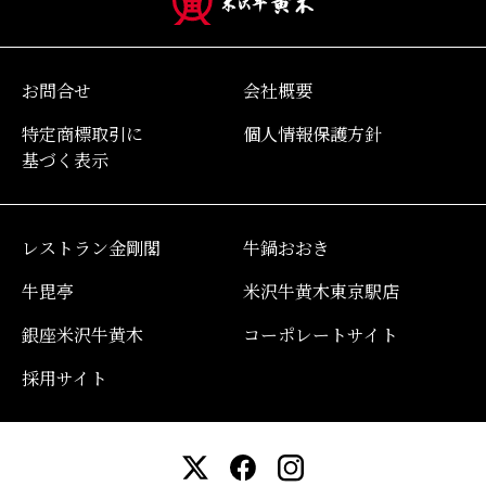
お問合せ
会社概要
特定商標取引に
個人情報保護方針
基づく表示
レストラン金剛閣
牛鍋おおき
牛毘亭
米沢牛黄木東京駅店
銀座米沢牛黄木
コーポレートサイト
採用サイト