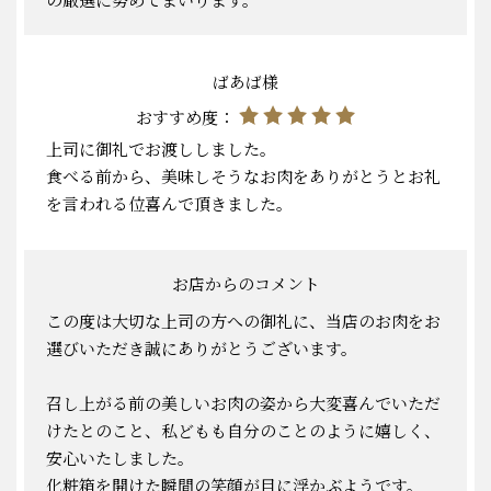
ばあば様
おすすめ度：
上司に御礼でお渡ししました。
食べる前から、美味しそうなお肉をありがとうとお礼
を言われる位喜んで頂きました。
お店からのコメント
この度は大切な上司の方への御礼に、当店のお肉をお
選びいただき誠にありがとうございます。
召し上がる前の美しいお肉の姿から大変喜んでいただ
けたとのこと、私どもも自分のことのように嬉しく、
安心いたしました。
化粧箱を開けた瞬間の笑顔が目に浮かぶようです。