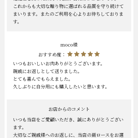
これからも大切な贈り物に選ばれる品質を守り続けて
まいります。またのご利用を心よりお待ちしておりま
す。
moco様
おすすめ度：
いつもおいしいお肉ありがとうございます。
親戚にお返しとして送りました。
とても喜んでもらえました。
久しぶりに自分用にも購入したいと思います。
お店からのコメント
いつも当店をご愛顧いただき、誠にありがとうござい
ます。
大切なご親戚様へのお返しに、当店の肩ロースをお選