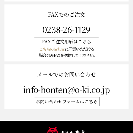
FAXでのご注文
0238-26-1129
FAXご注文
用紙はこちら
こちらの告知文
に同意いただける
場合のみFAXを送信してください。
メールでのお問い合わせ
info-honten@o-ki.co.jp
お問い合わせフォームはこちら