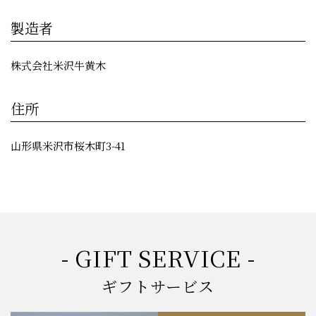
製造者
株式会社米沢牛黄木
住所
山形県米沢市桜木町3-41
- GIFT SERVICE -
ギフトサービス