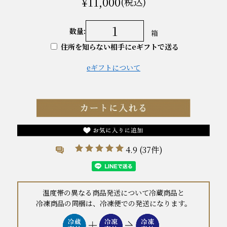
¥11,000
(税込)
数量:
箱
住所を知らない相手にeギフトで送る
eギフトについて
4.9
(37件)
温度帯の異なる商品発送について冷蔵商品と
冷凍商品の同梱は、冷凍便での発送になります。