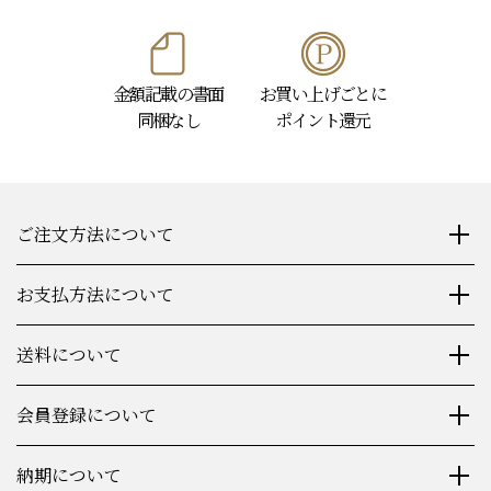
金額記載の書面
お買い上げごとに
同梱なし
ポイント還元
ご注文方法について
お支払方法について
送料について
会員登録について
納期について