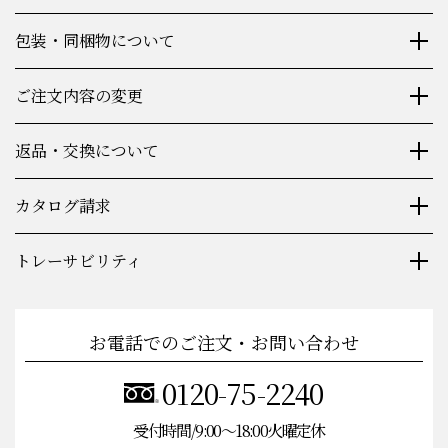
包装・同梱物について
ご注文内容の変更
返品・交換について
カタログ請求
トレーサビリティ
お電話でのご注文・お問い合わせ
0120-75-2240
受付時間/9:00〜18:00火曜定休