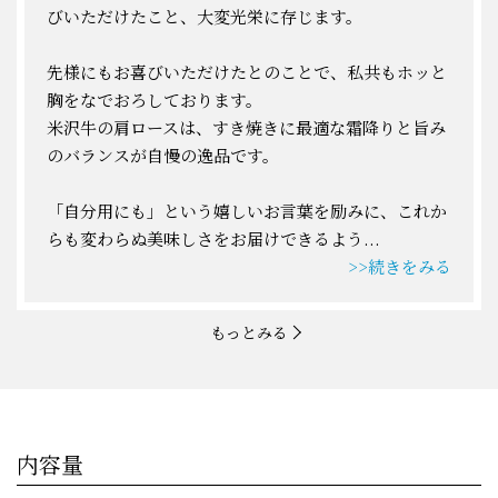
びいただけたこと、大変光栄に存じます。
先様にもお喜びいただけたとのことで、私共もホッと
胸をなでおろしております。
米沢牛の肩ロースは、すき焼きに最適な霜降りと旨み
のバランスが自慢の逸品です。
「自分用にも」という嬉しいお言葉を励みに、これか
らも変わらぬ美味しさをお届けできるよう
...
>>続きをみる
もっとみる
内容量