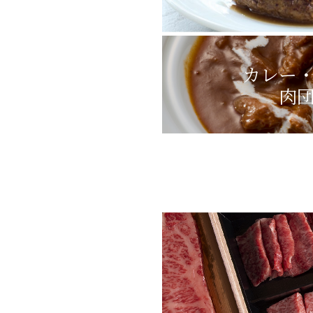
カレー
肉