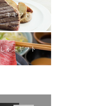
ーキギフト
しゃぶギフト