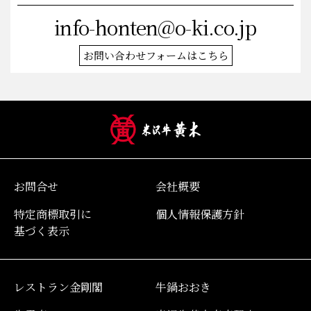
メールでのお問い合わせ
info-honten@o-ki.co.jp
お問い合わせフォームはこちら
お問合せ
会社概要
特定商標取引に
個人情報保護方針
基づく表示
レストラン金剛閣
牛鍋おおき