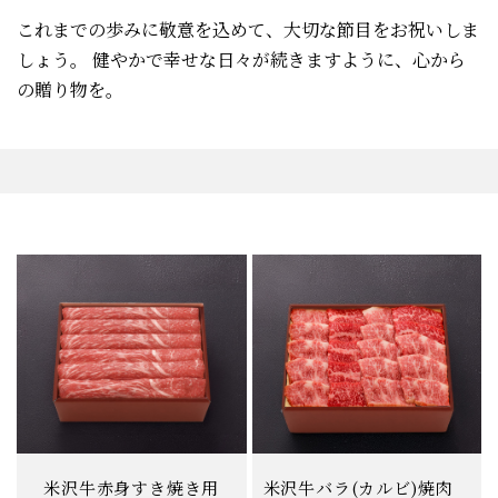
これまでの歩みに敬意を込めて、大切な節目をお祝いしま
しょう。
健やかで幸せな日々が続きますように、心から
の贈り物を。
米沢牛赤身すき焼き用
米沢牛バラ(カルビ)焼肉