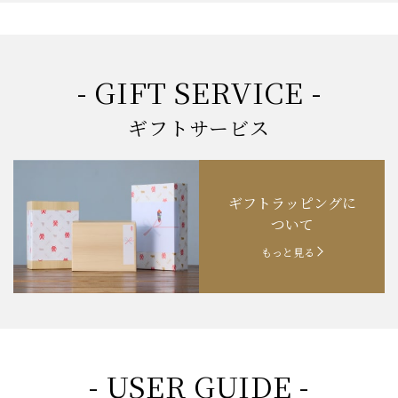
- GIFT SERVICE -
ギフトサービス
ギフトラッピングに
ついて
もっと見る