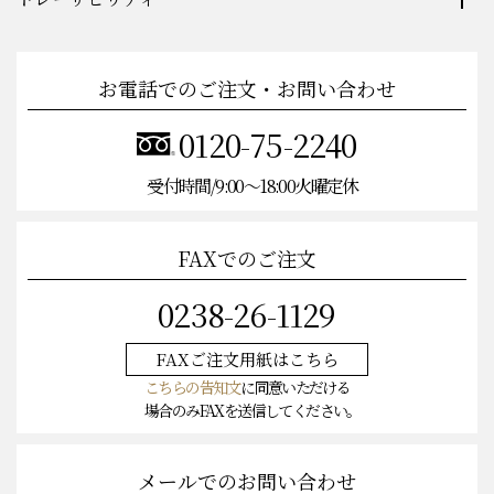
トレーサビリティ
お電話でのご注文・お問い合わせ
0120-75-2240
受付時間/9:00〜18:00火曜定休
FAXでのご注文
0238-26-1129
FAXご注文
用紙はこちら
こちらの告知文
に同意いただける
場合のみFAXを送信してください。