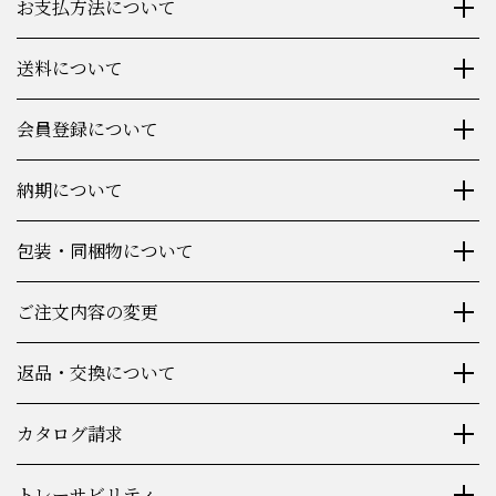
お支払方法について
送料について
会員登録について
納期について
包装・同梱物について
ご注文内容の変更
返品・交換について
カタログ請求