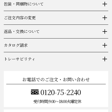
包装・同梱物について
ご注文内容の変更
返品・交換について
カタログ請求
トレーサビリティ
お電話でのご注文・お問い合わせ
0120-75-2240
受付時間/9:00〜18:00火曜定休