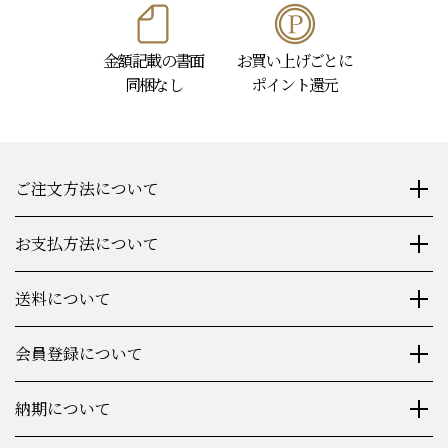
金額記載の書面
お買い上げごとに
同梱なし
ポイント還元
ご注文方法について
お支払方法について
送料について
会員登録について
納期について