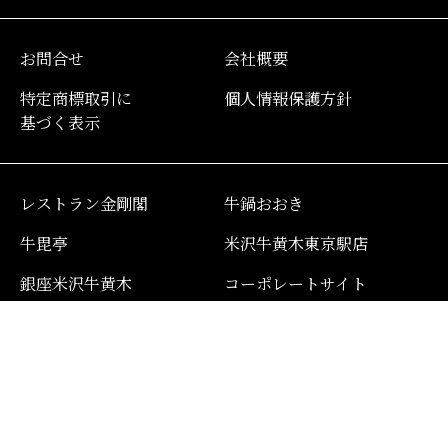
お問合せ
会社概要
特定商標取引に
個人情報保護方針
基づく表示
レストラン金剛閣
牛鍋おおき
牛毘亭
米沢牛黄木東京駅店
銀座米沢牛黄木
コーポレートサイト
採用サイト