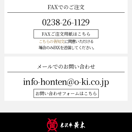
FAXでのご注文
0238-26-1129
FAXご注文
用紙はこちら
こちらの告知文
に同意いただける
場合のみFAXを送信してください。
メールでのお問い合わせ
info-honten@o-ki.co.jp
お問い合わせフォームはこちら