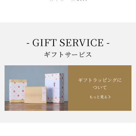
- GIFT SERVICE -
ギフトサービス
ギフトラッピングに
ついて
もっと見る