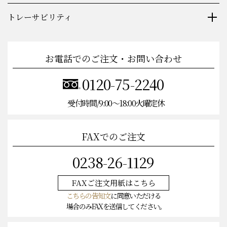
トレーサビリティ
お電話でのご注文・お問い合わせ
0120-75-2240
受付時間/9:00〜18:00火曜定休
FAXでのご注文
0238-26-1129
FAXご注文
用紙はこちら
こちらの告知文
に同意いただける
場合のみFAXを送信してください。