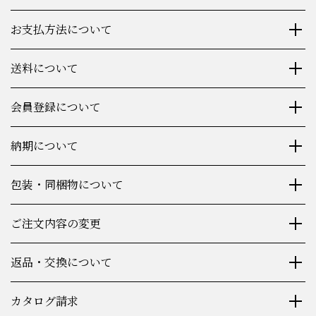
お支払方法について
送料について
会員登録について
納期について
包装・同梱物について
ご注文内容の変更
返品・交換について
カタログ請求