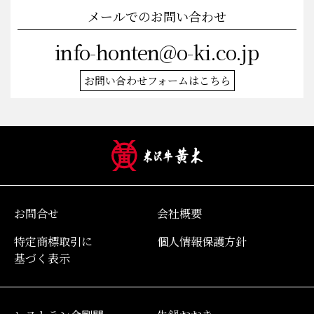
メールでのお問い合わせ
info-honten@o-ki.co.jp
お問い合わせフォームはこちら
お問合せ
会社概要
特定商標取引に
個人情報保護方針
基づく表示