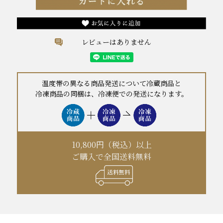
レビューはありません
温度帯の異なる商品発送について冷蔵商品と
冷凍商品の同梱は、冷凍便での発送になります。
10,800円（税込）以上
ご購入で全国送料無料