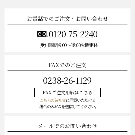
お電話でのご注文・お問い合わせ
0120-75-2240
受付時間/9:00〜18:00火曜定休
FAXでのご注文
0238-26-1129
FAXご注文
用紙はこちら
こちらの告知文
に同意いただける
場合のみFAXを送信してください。
メールでのお問い合わせ