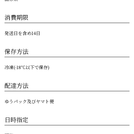
消費期限
発送日を含め14日
保存方法
冷凍(-18℃以下で保存)
配達方法
ゆうパック及びヤマト便
日時指定