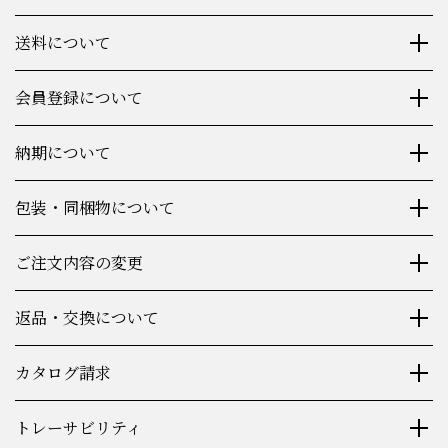
送料について
会員登録について
納期について
包装・同梱物について
ご注文内容の変更
返品・交換について
カタログ請求
トレーサビリティ