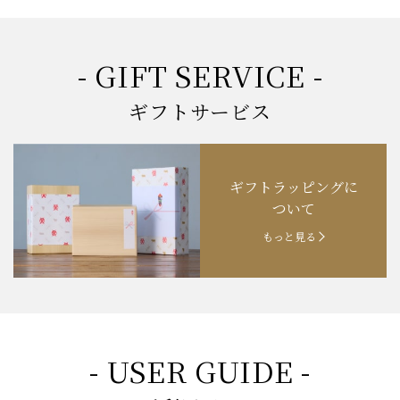
- GIFT SERVICE -
ギフトサービス
ギフトラッピングに
ついて
もっと見る
- USER GUIDE -