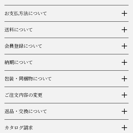
お支払方法について
送料について
会員登録について
納期について
包装・同梱物について
ご注文内容の変更
返品・交換について
カタログ請求