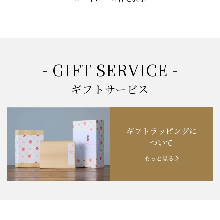
- GIFT SERVICE -
ギフトサービス
ギフトラッピングに
ついて
もっと見る