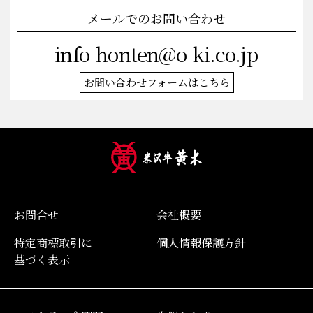
メールでのお問い合わせ
info-honten@o-ki.co.jp
お問い合わせフォームはこちら
お問合せ
会社概要
特定商標取引に
個人情報保護方針
基づく表示