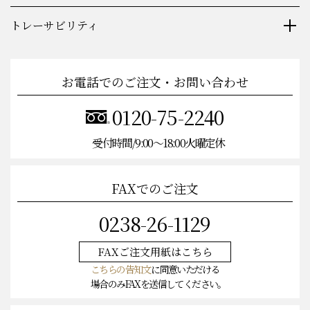
トレーサビリティ
お電話でのご注文・お問い合わせ
0120-75-2240
受付時間/9:00〜18:00火曜定休
FAXでのご注文
0238-26-1129
FAXご注文
用紙はこちら
こちらの告知文
に同意いただける
場合のみFAXを送信してください。