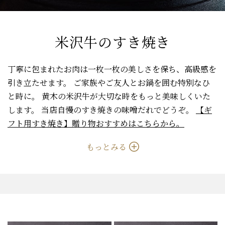
米沢牛のすき焼き
丁寧に包まれたお肉は一枚一枚の美しさを保ち、高級感を
引き立たせます。
ご家族やご友人とお鍋を囲む特別なひ
と時に。
黄木の米沢牛が大切な時をもっと美味しくいた
します。
当店自慢のすき焼きの味噌だれでどうぞ。
【ギ
フト用すき焼き】贈り物おすすめはこちらから。