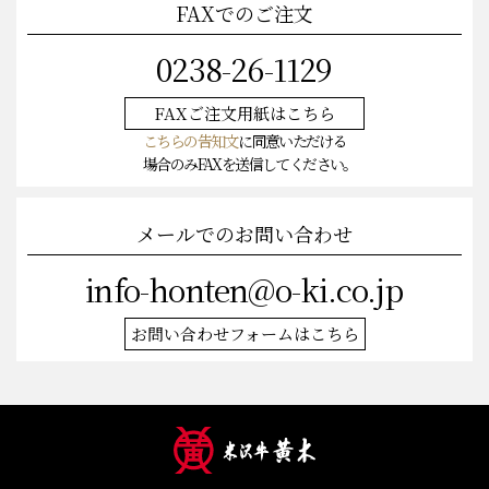
FAXでのご注文
0238-26-1129
FAXご注文
用紙はこちら
こちらの告知文
に同意いただける
場合のみFAXを送信してください。
メールでのお問い合わせ
info-honten@o-ki.co.jp
お問い合わせフォームはこちら