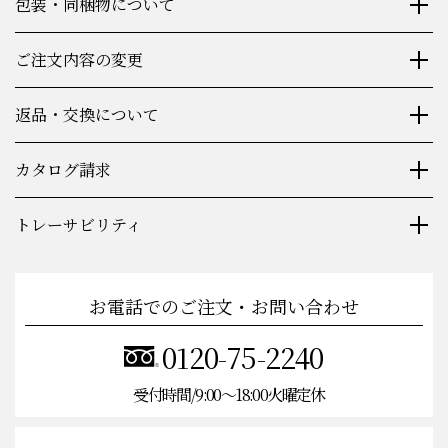
包装・同梱物について
ご注文内容の変更
返品・交換について
カタログ請求
トレーサビリティ
お電話でのご注文・お問い合わせ
0120-75-2240
受付時間/9:00〜18:00火曜定休