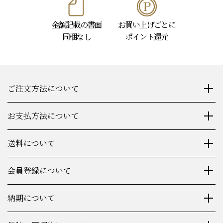
金額記載の書面
お買い上げごとに
同梱なし
ポイント還元
ご注文方法について
お支払方法について
送料について
会員登録について
納期について