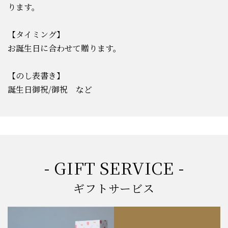
ります。
【タイミング】
お誕生日に合わせて贈ります。
【のし表書き】
誕生日御祝/御祝 など
- GIFT SERVICE -
ギフトサービス