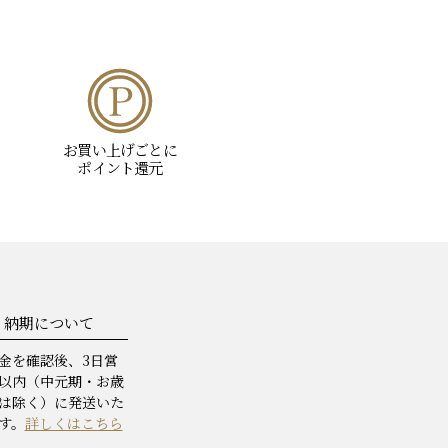
お買い上げごとに
ポイント還元
納期について
金を確認後、3日営
以内（中元期・お歳
は除く）に発送いた
す。
詳しくはこちら