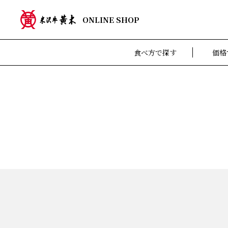
ONLINE SHOP
食べ方で探す
価格