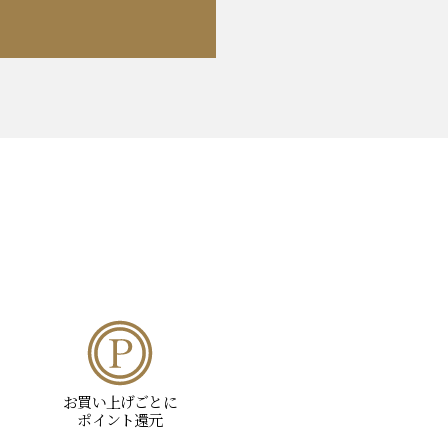
お買い上げごとに
ポイント還元