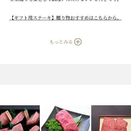
【ギフト用ステーキ】贈り物おすすめはこちらから。