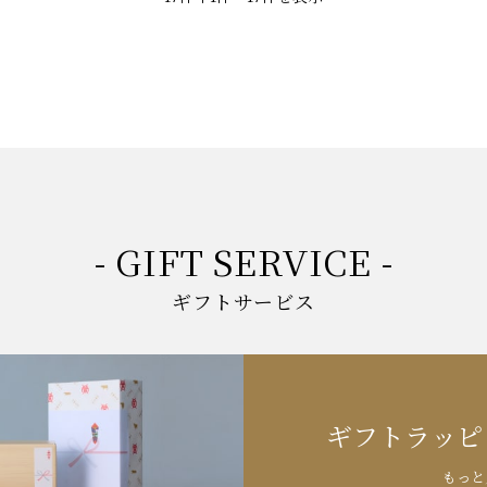
- GIFT SERVICE -
ギフトサービス
ギフトラッピ
もっと