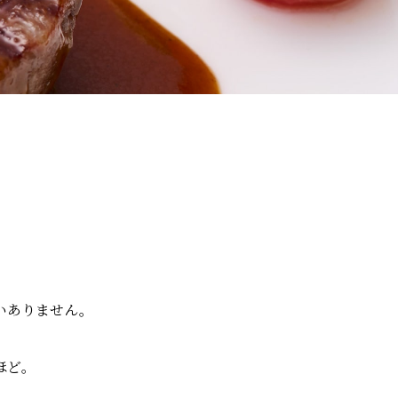
いありません。
ほど。