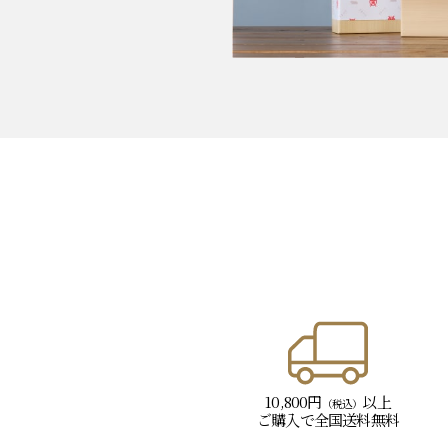
10,800円
以上
（税込）
ご購入で
全国送料無料