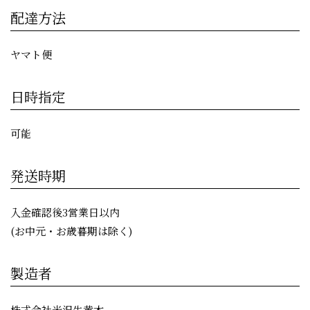
配達方法
ヤマト便
日時指定
可能
発送時期
入金確認後3営業日以内
(お中元・お歳暮期は除く)
製造者
株式会社米沢牛黄木