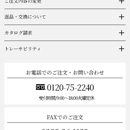
ご注文内容の変更
返品・交換について
カタログ請求
トレーサビリティ
お電話でのご注文・お問い合わせ
0120-75-2240
受付時間/9:00〜18:00火曜定休
FAXでのご注文