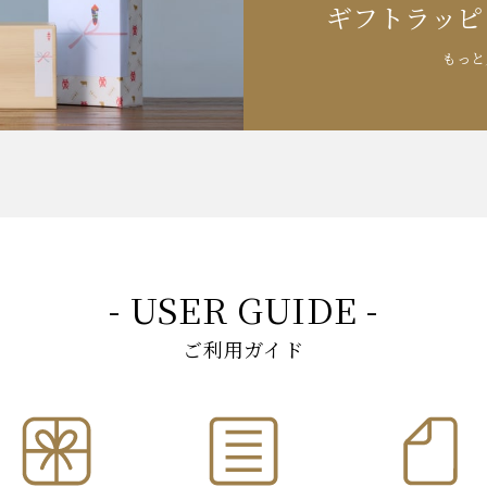
ギフトラッピ
もっと
- USER GUIDE -
ご利用ガイド