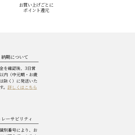
お買い上げごとに
ポイント還元
納期について
金を確認後、3日営
以内（中元期・お歳
は除く）に発送いた
す。
詳しくはこちら
トレーサビリティ
識別番号により、お