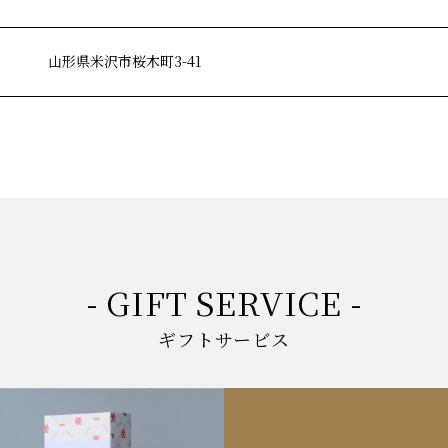
山形県米沢市桜木町3-41
- GIFT SERVICE -
ギフトサービス