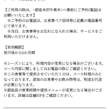
【ご利用の際は、<銀座米沢牛黄木>へ事前にご予約(電話)を
お願いいたします】
※ご予約のお電話は、お食事ペア招待券に記載の電話番号
にて承ります。
※当日、お食事券をお忘れになられた場合、サービスをご
利用いただけません。
【有効期限】
発行後から6か月間
※シーズンにより、料理内容が変更になる場合がございます。
コース内容に関しましてはお電話の際にご確認ください。
※この食事券で提供させていただくのは、コース料理のみと
なっております。追加のお食事やお飲み物等は、別途お代金
が必要になります。
※銀座店の営業時間や提供メニューが変更になる場合がござ
います。詳細は店舗HPをご確認ください。