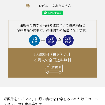
レビューはありません
温度帯の異なる商品発送について冷蔵商品と
冷凍商品の同梱は、冷凍便での発送になります。
10,800円（税込）以上
ご購入で全国送料無料
米沢牛をメインに、山形の食材をお楽しみいただけるコース
メニューのお食事券です。