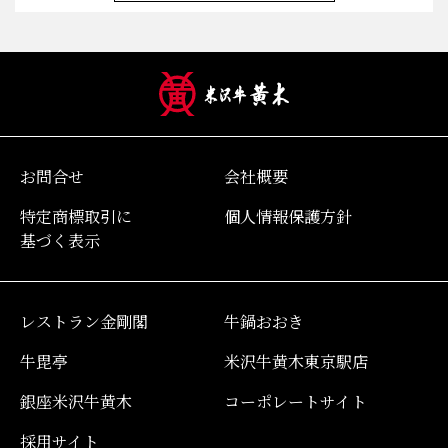
お問合せ
会社概要
特定商標取引に
個人情報保護方針
基づく表示
レストラン金剛閣
牛鍋おおき
牛毘亭
米沢牛黄木東京駅店
銀座米沢牛黄木
コーポレートサイト
採用サイト