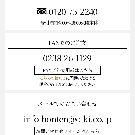
0120-75-2240
受付時間/9:00〜18:00火曜定休
FAXでのご注文
0238-26-1129
FAXご注文
用紙はこちら
こちらの告知文
に同意いただける
場合のみFAXを送信してください。
メールでのお問い合わせ
info-honten@o-ki.co.jp
お問い合わせフォームはこちら