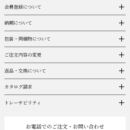
会員登録について
納期について
包装・同梱物について
ご注文内容の変更
返品・交換について
カタログ請求
トレーサビリティ
お電話でのご注文・お問い合わせ