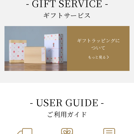
- GIFT SERVICE -
ギフトサービス
ギフトラッピングに
ついて
もっと見る
- USER GUIDE -
ご利用ガイド