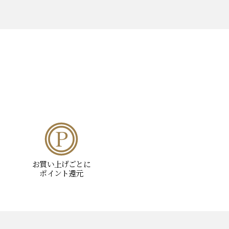
お買い上げごとに
ポイント還元