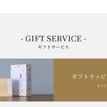
- GIFT SERVICE -
ギフトサービス
ギフトラッピ
もっと