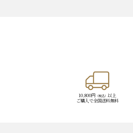
10,800円
以上
（税込）
ご購入で
全国送料無料