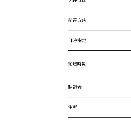
配達方法
日時指定
発送時期
製造者
住所