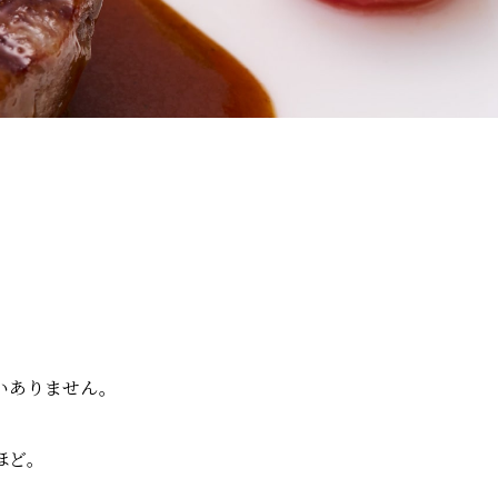
いありません。
ほど。