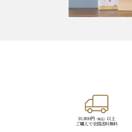
10,800円
以上
（税込）
ご購入で
全国送料無料