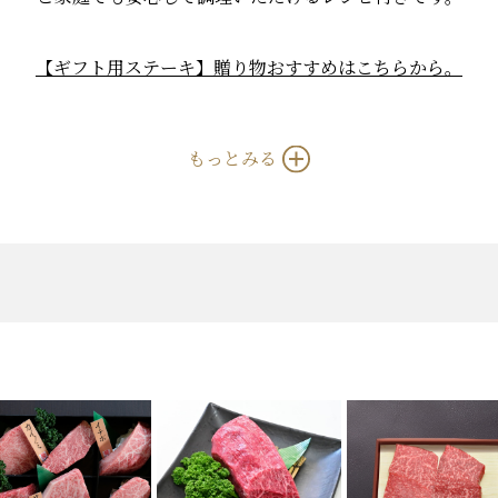
【ギフト用ステーキ】贈り物おすすめはこちらから。