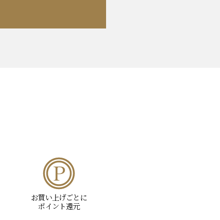
お買い上げごとに
ポイント還元