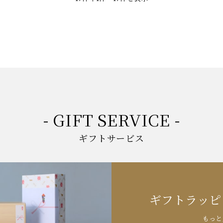
- GIFT SERVICE -
ギフトサービス
ギフトラッピ
もっと