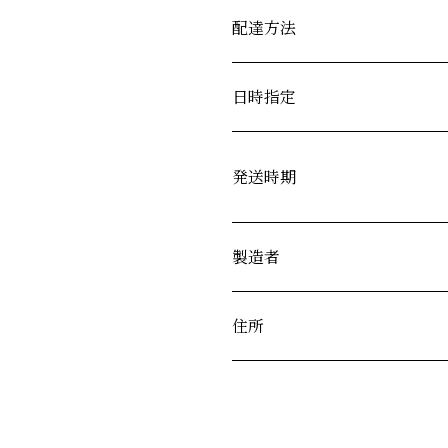
配達方法
日時指定
発送時期
製造者
住所