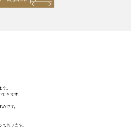
ます。
ができます。
すめです。
っております。