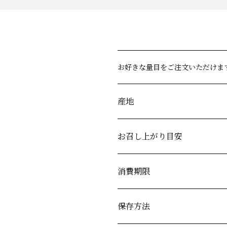
お好きな量目をご注文いただけま
産地
お召し上がり目安
消費期限
保存方法