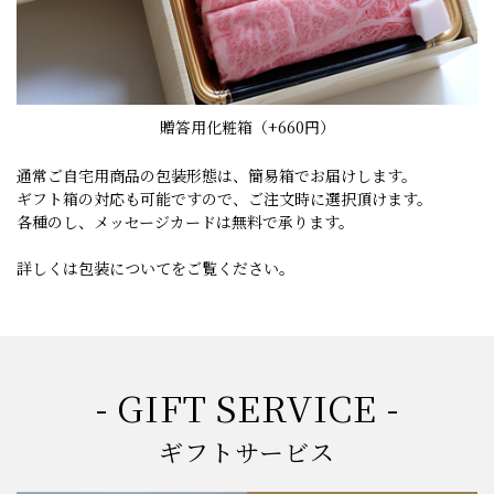
贈答用化粧箱
（+660円）
通常ご自宅用商品の包装形態は、簡易箱でお届けします。
ギフト箱の対応も可能ですので、ご注文時に選択頂けます。
各種のし、メッセージカードは無料で承ります。
詳しくは
包装について
をご覧ください。
- GIFT SERVICE -
ギフトサービス