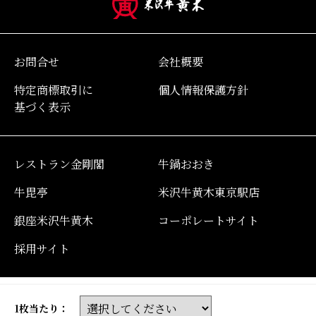
お問合せ
会社概要
特定商標取引に
個人情報保護方針
基づく表示
レストラン金剛閣
牛鍋おおき
牛毘亭
米沢牛黄木東京駅店
銀座米沢牛黄木
コーポレートサイト
採用サイト
1枚当たり：