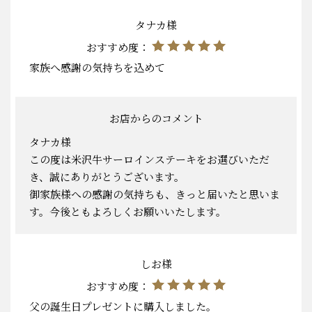
タナカ様
おすすめ度：
家族へ感謝の気持ちを込めて
お店からのコメント
タナカ様
この度は米沢牛サーロインステーキをお選びいただ
き、誠にありがとうございます。
御家族様への感謝の気持ちも、きっと届いたと思いま
す。今後ともよろしくお願いいたします。
しお様
おすすめ度：
父の誕生日プレゼントに購入しました。