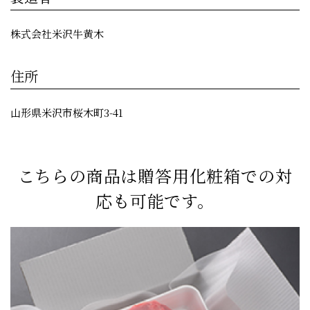
株式会社米沢牛黄木
住所
山形県米沢市桜木町3-41
こちらの商品は贈答用化粧箱での対
応も可能です。