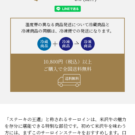
温度帯の異なる商品発送について冷蔵商品と
冷凍商品の同梱は、冷凍便での発送になります。
10,800円（税込）以上
ご購入で全国送料無料
「ステーキの王道」と称されるサーロインは、米沢牛の魅力
を存分に堪能できる特別な部位です。初めて米沢牛を味わう
方には、まずこのサーロインステーキをおすすめします。口