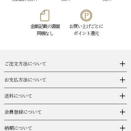
金額記載の書面
お買い上げごとに
同梱なし
ポイント還元
ご注文方法について
お支払方法について
送料について
会員登録について
納期について