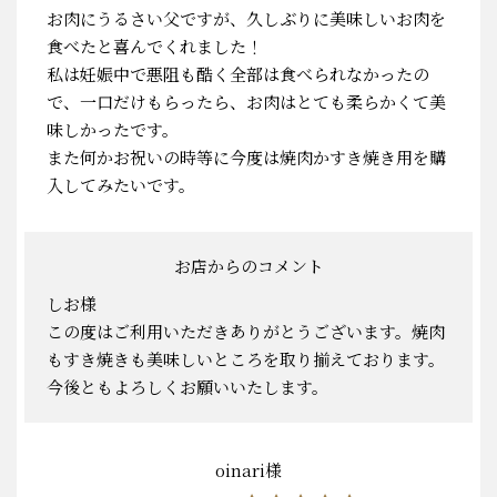
お肉にうるさい父ですが、久しぶりに美味しいお肉を
食べたと喜んでくれました！
私は妊娠中で悪阻も酷く全部は食べられなかったの
で、一口だけもらったら、お肉はとても柔らかくて美
味しかったです。
また何かお祝いの時等に今度は焼肉かすき焼き用を購
入してみたいです。
お店からのコメント
しお様
この度はご利用いただきありがとうございます。焼肉
もすき焼きも美味しいところを取り揃えております。
今後ともよろしくお願いいたします。
oinari様