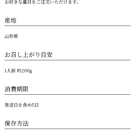
お好きな量目をご注文いただけます。
産地
山形県
お召し上がり目安
1人前 約200g
消費期限
発送日を含め5日
保存方法