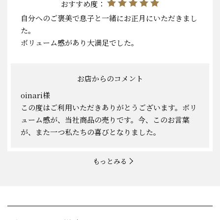
おすすめ度：
自分へのご褒美で息子と一緒にお正月にいただきまし
た。
ボリューム感があり大満足でした。
お店からのコメント
oinari様
この度はご利用いただきありがとうございます。ボリ
ューム感が、当社商品の売りです。今、このお言葉
が、また一つ私たちの喜びとなりました。
もっとみる