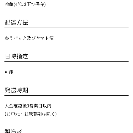
冷蔵(4℃以下で保存)
配達方法
ゆうパック及びヤマト便
日時指定
可能
発送時期
入金確認後3営業日以内
(お中元・お歳暮期は除く)
製造者