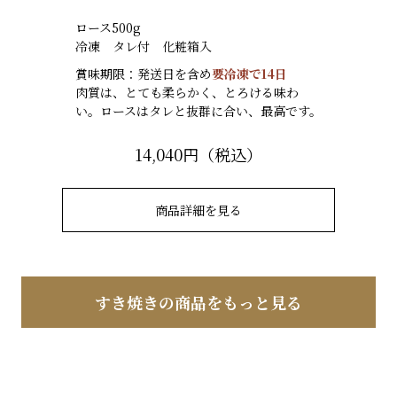
ロース500g
冷凍 タレ付 化粧箱入
賞味期限：発送日を含め
要冷凍で14日
肉質は、とても柔らかく、とろける味わ
い。ロースはタレと抜群に合い、最高です。
14,040円（税込）
商品詳細を見る
すき焼きの商品をもっと見る