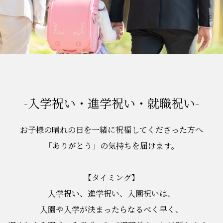
-入学祝い・進学祝い・就職祝い-
お子様の晴れの日を一緒に祝福してくださった方へ
「ありがとう」の気持ちを届けます。
【タイミング】
入学祝い、進学祝い、入園祝いは、
入園や入学が決まったらなるべく早く、