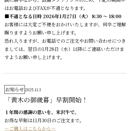
はお電話およびFAXが不通となります。
■不通となる日時 2026年1月27日（火） 8:30 ～ 18:00
お客様には大変ご不便をおかけいたしますが、何卒ご理解
賜りますようお願い申し上げます。
恐れ入りますが、お電話でのご注文やお問い合わせにつき
ましては、翌日の1月28日（水）以降にご連絡いただけま
すようお願い申し上げます。
お知らせ
2025.11.3
「黄木の御歳暮」早割開始！
１年間の感謝の思いを、米沢牛で。
お得な早割は11月30日のご注文まで。
～ご購入はこちらから～