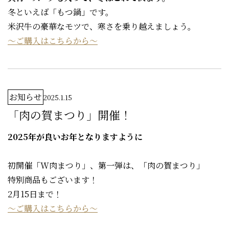
冬といえば「もつ鍋」です。
米沢牛の豪華なモツで、寒さを乗り越えましょう。
～ご購入はこちらから～
お知らせ
2025.1.15
「肉の賀まつり」開催！
2025年が良いお年となりますように
初開催「W肉まつり」、第一弾は、「肉の賀まつり」
特別商品もございます！
2月15日まで！
～ご購入はこちらから～