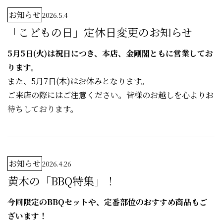
お知らせ
2026.5.4
「こどもの日」定休日変更のお知らせ
5月5日(火)は祝日につき、本店、金剛閣ともに営業してお
ります。
また、5月7日(木)はお休みとなります。
ご来店の際にはご注意ください。皆様のお越しを心よりお
待ちしております。
お知らせ
2026.4.26
黄木の「BBQ特集」！
今回限定のBBQセットや、定番部位のおすすめ商品もご
ざいます！