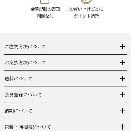
金額記載の書面
お買い上げごとに
同梱なし
ポイント還元
ご注文方法について
お支払方法について
送料について
会員登録について
納期について
包装・同梱物について