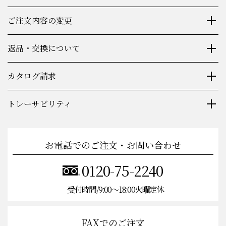
ご注文内容の変更
返品・交換について
カタログ請求
トレーサビリティ
お電話でのご注文・お問い合わせ
0120-75-2240
受付時間/9:00〜18:00火曜定休
FAXでのご注文