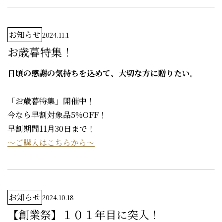
お知らせ
2024.11.1
お歳暮特集！
日頃の感謝の気持ちを込めて、大切な方に贈りたい。
「お歳暮特集」開催中！
今なら早割対象品5%OFF！
早割期間11月30日まで！
～ご購入はこちらから～
お知らせ
2024.10.18
【創業祭】１０１年目に突入！