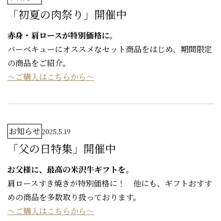
「初夏の肉祭り」開催中
赤身・肩ロースが特別価格に。
バーベキューにオススメなセット商品をはじめ、期間限定
の商品をご紹介。
～ご購入はこちらから～
お知らせ
2025.5.19
「父の日特集」開催中
お父様に、最高の米沢牛ギフトを。
肩ロースすき焼きが特別価格に！ 他にも、ギフトおすす
めの商品を多数取り扱っております。
～ご購入はこちらから～