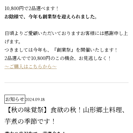
10,800円で2品選べます！
お陰様で、今年も創業祭を迎えられました。
日頃よりご愛顧いただいておりますお客様には感謝申し上
げます。
つきましては今年も、『創業祭』を開催いたします！
2品選んでで10,800円のこの機会、お見逃しなく！
～ご購入はこちらから～
お知らせ
2024.09.18
【秋の味覚祭】食欲の秋！山形郷土料理、
芋煮の季節です！