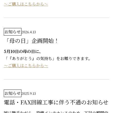
～ご購入はこちらから～
お知らせ
2026.4.13
「母の日」企画開始！
5月10日の母の日に、
「『ありがとう』の気持ち」をお贈りできます。
～ご購入はこちらから～
お知らせ
2025.9.13
電話・FAX回線工事に伴う不通のお知らせ
誠に勝手ながら、設備メンテナンスのため、下記の期間中