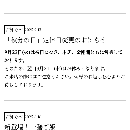
お知らせ
2025.9.13
「秋分の日」定休日変更のお知らせ
9月23日(火)は祝日につき、本店、金剛閣ともに営業して
おります。
そのため、翌日9月24日(水)はお休みとなります。
ご来店の際にはご注意ください。皆様のお越しを心よりお
待ちしております。
お知らせ
2025.6.16
新登場！一膳ご飯