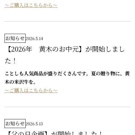
～ご購入はこちらから～
お知らせ
2026.5.14
【2026年 黄木のお中元】が開始しまし
た！
ことしも人気商品が盛りだくさんです。夏の贈り物に、黄
木の米沢牛を。
～ご購入はこちらから～
お知らせ
2026.5.13
【父の日企画】が開始しました！