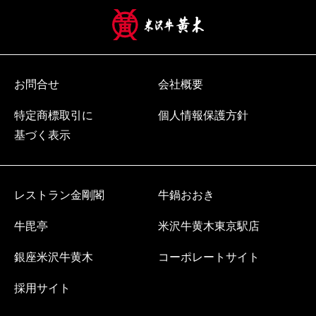
お問合せ
会社概要
特定商標取引に
個人情報保護方針
基づく表示
レストラン金剛閣
牛鍋おおき
牛毘亭
米沢牛黄木東京駅店
銀座米沢牛黄木
コーポレートサイト
採用サイト