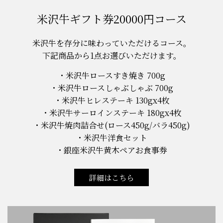
米沢牛ギフト券20000円コース
米沢牛を存分に味わっていただけるコース。
下記商品から1点お選びいただけます。
米沢牛ロースすき焼き 700g
米沢牛ロースしゃぶしゃぶ 700g
米沢牛ヒレステーキ 130gx4枚
米沢牛サーロインステーキ 180gx4枚
米沢牛焼肉詰合せ(ロース450g/バラ450g)
米沢牛洋食セット
銀座米沢牛黄木ペアお食事券
詳細はこちら