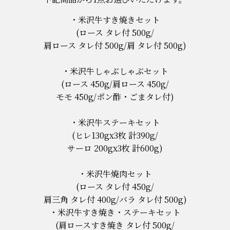
米沢牛すき焼きセット
(ロース タレ付 500g/
肩ロース タレ付 500g/肩 タレ付 500g)
米沢牛しゃぶしゃぶセット
(ロース 450g/肩ロース 450g/
モモ 450g/ポン酢・ごまタレ付)
米沢牛ステーキセット
(ヒレ130gx3枚 計390g/
サーロ 200gx3枚 計600g)
米沢牛焼肉セット
(ロース タレ付 450g/
肩三角 タレ付 400g/バラ タレ付 500g)
米沢牛すき焼き・ステーキセット
(肩ロースすき焼き タレ付 500g/