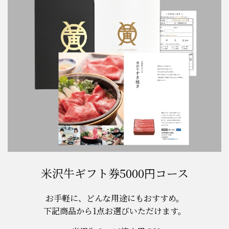
米沢牛ギフト券5000円コース
お手軽に、どんな用途にもおすすめ。
下記商品から1点お選びいただけます。