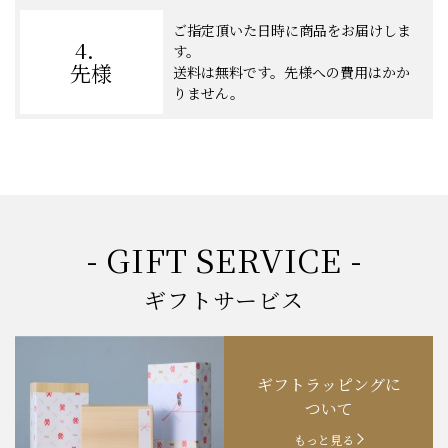
ご指定頂いた日時に商品をお届けしま
4．
す。
先様
送料は無料です。先様への費用はかか
りません。
- GIFT SERVICE -
ギフトサービス
ギフトラッピングに
ついて
もっと見る