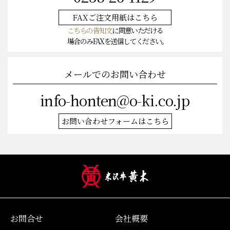
FAXご注文
用紙はこちら
こちらの告知文
に同意いただける
場合のみFAXを送信してください。
メールでのお問い合わせ
info-honten@o-ki.co.jp
お問い合わせフォームはこちら
お問合せ
会社概要