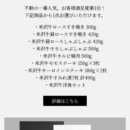
不動の一番人気。お客様満足度第1位！
下記商品から1点お選びいただけます。
米沢牛ロースすき焼き 300g
米沢牛肩ロースすき焼き 420g
米沢牛肩ロースしゃぶしゃぶ 420g
米沢牛モモしゃぶしゃぶ 500g
米沢牛カルビ焼肉 500g
米沢牛モモステーキ 150g×3枚
米沢牛サーロインステーキ 180g×2枚
米沢牛すみれ漬7枚 計490g
米沢牛洋食セット
詳細はこちら