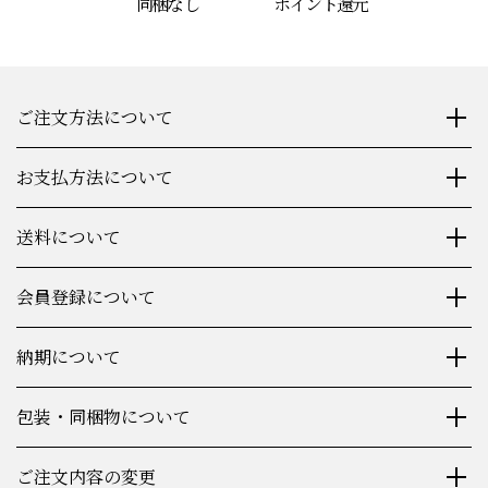
同梱なし
ポイント還元
ご注文方法について
お支払方法について
送料について
会員登録について
納期について
包装・同梱物について
ご注文内容の変更