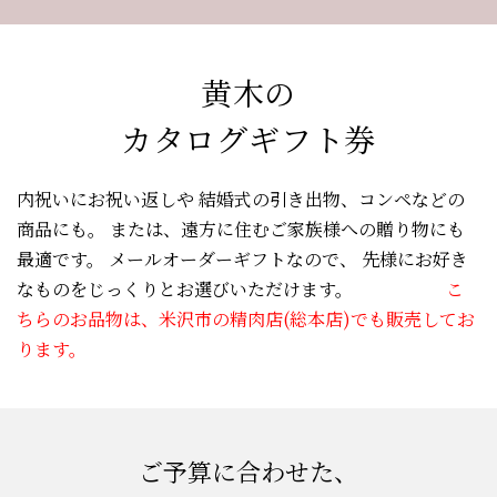
黄木の
カタログギフト券
内祝いにお祝い返しや
結婚式の引き出物、コンペなどの
商品にも。
または、遠方に住むご家族様への贈り物にも
最適です。
メールオーダーギフトなので、
先様にお好き
なものをじっくりとお選びいただけます。
こ
ちらのお品物は、米沢市の精肉店(総本店)でも販売してお
ります。
ご予算に合わせた、