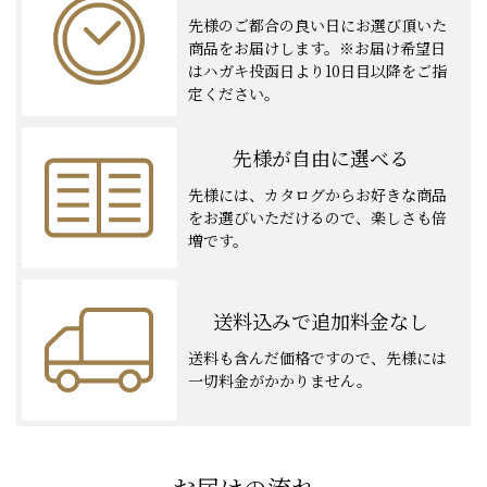
先様のご都合の良い日に
お選び頂いた
商品をお届けします。
※お届け希望日
はハガキ投函日より
10日目以降をご指
定ください。
先様が自由に選べる
先様には、カタログから
お好きな商品
をお選びいただけるので、楽しさも倍
増です。
送料込みで追加料金なし
送料も含んだ価格ですので、
先様には
一切料金がかかりません。