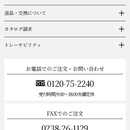
返品・交換について
カタログ請求
トレーサビリティ
お電話でのご注文・お問い合わせ
0120-75-2240
受付時間/9:00〜18:00火曜定休
FAXでのご注文
0238-26-1129