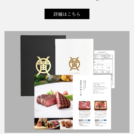
詳細はこちら