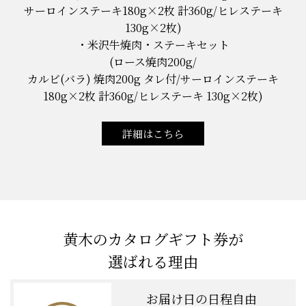
サーロインステーキ180g×2枚 計360g/ヒレステーキ
130g×2枚)
米沢牛焼肉・ステーキセット
(ロース焼肉200g/
カルビ(バラ) 焼肉200g タレ付/サーロインステーキ
180g×2枚 計360g/ヒレステーキ 130g×2枚)
詳細はこちら
黄木のカタログギフト券が
選ばれる理由
お届け日の日程自由