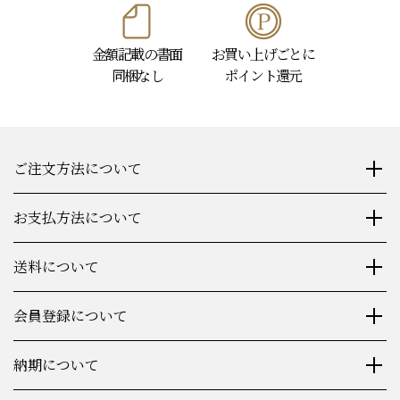
金額記載の書面
お買い上げごとに
同梱なし
ポイント還元
ご注文方法について
お支払方法について
送料について
会員登録について
納期について