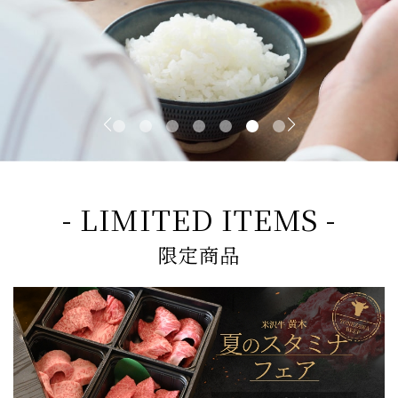
- LIMITED ITEMS -
限定商品