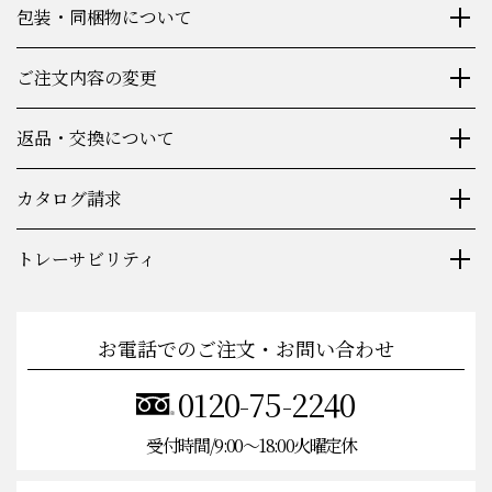
包装・同梱物について
ご注文内容の変更
返品・交換について
カタログ請求
トレーサビリティ
お電話でのご注文・お問い合わせ
0120-75-2240
受付時間/9:00〜18:00火曜定休