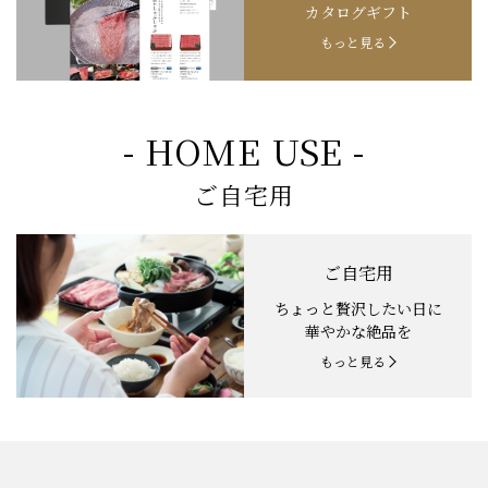
カタログギフト
もっと見る
- HOME USE -
ご自宅用
ご自宅用
ちょっと贅沢したい日に
華やかな絶品を
もっと見る