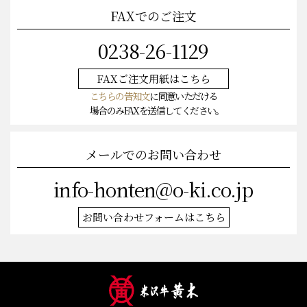
FAXでのご注文
0238-26-1129
FAXご注文
用紙はこちら
こちらの告知文
に同意いただける
場合のみFAXを送信してください。
メールでのお問い合わせ
info-honten@o-ki.co.jp
お問い合わせフォームはこちら