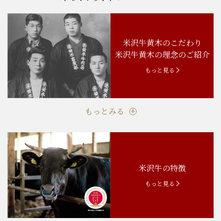
米沢牛黄木のこだわり
米沢牛黄木の理念のご紹介
もっと見る
もっとみる
米沢牛の特徴
もっと見る