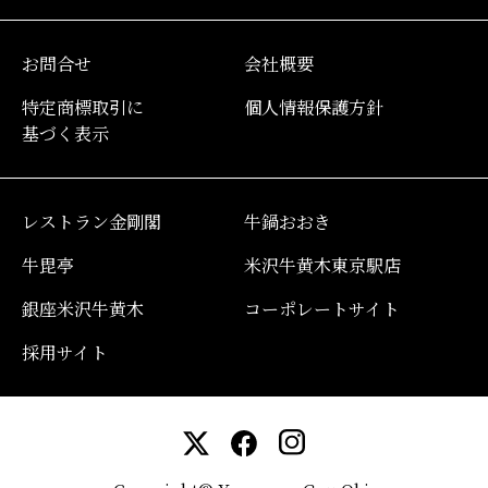
お問合せ
会社概要
特定商標取引に
個人情報保護方針
基づく表示
レストラン金剛閣
牛鍋おおき
牛毘亭
米沢牛黄木東京駅店
銀座米沢牛黄木
コーポレートサイト
採用サイト