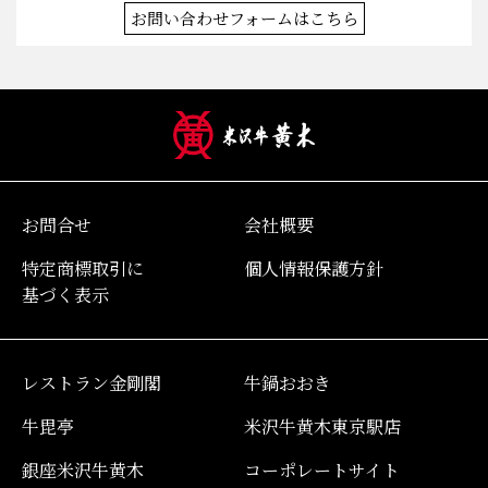
お問い合わせフォームはこちら
お問合せ
会社概要
特定商標取引に
個人情報保護方針
基づく表示
レストラン金剛閣
牛鍋おおき
牛毘亭
米沢牛黄木東京駅店
銀座米沢牛黄木
コーポレートサイト