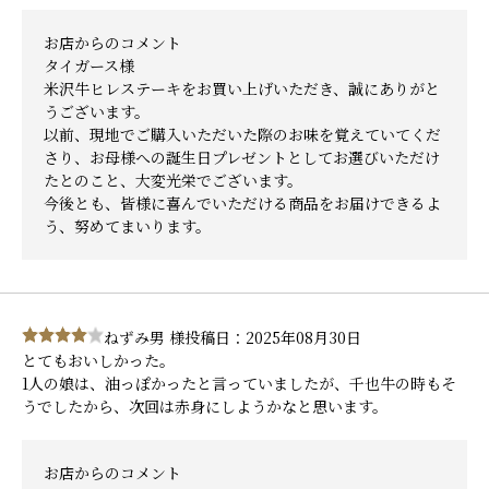
お店からのコメント
タイガース様
米沢牛ヒレステーキをお買い上げいただき、誠にありがと
うございます。
以前、現地でご購入いただいた際のお味を覚えていてくだ
さり、お母様への誕生日プレゼントとしてお選びいただけ
たとのこと、大変光栄でございます。
今後とも、皆様に喜んでいただける商品をお届けできるよ
う、努めてまいります。
ねずみ男 様
投稿日：2025年08月30日
とてもおいしかった。
1人の娘は、油っぽかったと言っていましたが、千也牛の時もそ
うでしたから、次回は赤身にしようかなと思います。
お店からのコメント