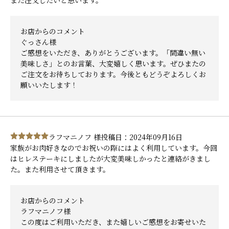
また注文したいと思います。
お店からのコメント
ぐっさん様
ご感想をいただき、ありがとうございます。「間違い無い
美味しさ」とのお言葉、大変嬉しく思います。ぜひまたの
ご注文をお待ちしております。今後ともどうぞよろしくお
願いいたします！
ラフマニノフ 様
投稿日：2024年09月16日
家族がお肉好きなのでお祝いの際にはよく利用しています。今回
はヒレステーキにしましたが大変美味しかったと連絡がきまし
た。また利用させて頂きます。
お店からのコメント
ラフマニノフ様
この度はご利用いただき、また嬉しいご感想をお寄せいた