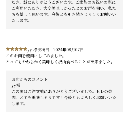
だき、誠にありがとうございます。ご家族のお祝いの際に
ご利用いただき、大変美味しかったとのお声を伺い、私た
ちも嬉しく思います。今後とも引き続きよろしくお願いい
たします。
yy 様
投稿日：2024年08月07日
このお肉を焼肉にしてみました。
とってもやわらかく美味しく沢山食べることが出来ました。
お店からのコメント
yy様
この度はご注文誠にありがとうございました。ヒレの焼
肉、とても美味しそうです！今後ともよろしくお願いいた
します。