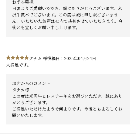
ねずみ男様
日頃よりご愛顧いただき、誠にありがとうございます。米
沢牛黄木でございます。この度は誠に申し訳ございませ
ん。いただいたお声は社内で共有させていただきます。今
後とも宜しくお願い申し上げます。
タナカ 様
投稿日：2025年04月24日
大満足です。
お店からのコメント
タナカ様
この度は米沢牛ヒレステーキをお選びいただき、誠にあり
がとうございます。
ご満足いただけたようで何よりです。今後ともよろしくお
願いいたします。