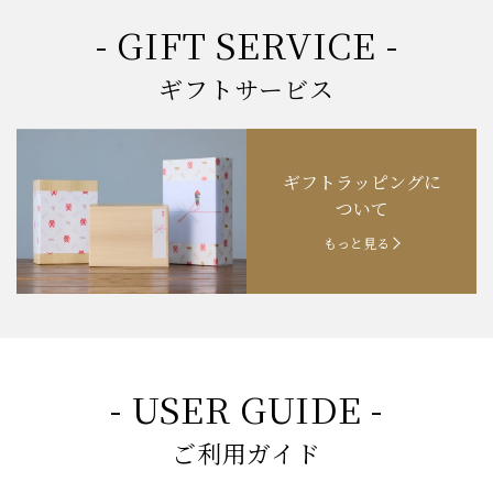
- GIFT SERVICE -
ギフトサービス
ギフトラッピングに
ついて
もっと見る
- USER GUIDE -
ご利用ガイド