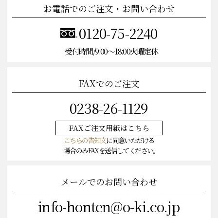
お電話でのご注文・お問い合わせ
0120-75-2240
受付時間/9:00〜18:00火曜定休
FAXでのご注文
0238-26-1129
FAXご注文
用紙はこちら
こちらの告知文
に同意いただける
場合のみFAXを送信してください。
メールでのお問い合わせ
info-honten@o-ki.co.jp