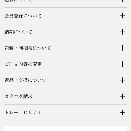
会員登録について
納期について
包装・同梱物について
ご注文内容の変更
返品・交換について
カタログ請求
トレーサビリティ