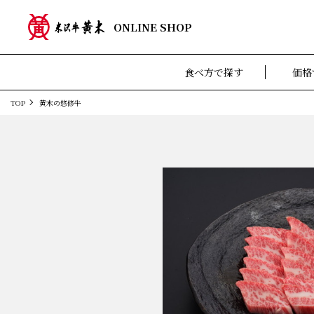
ONLINE SHOP
食べ方で探す
価格
TOP
黄木の悠修牛