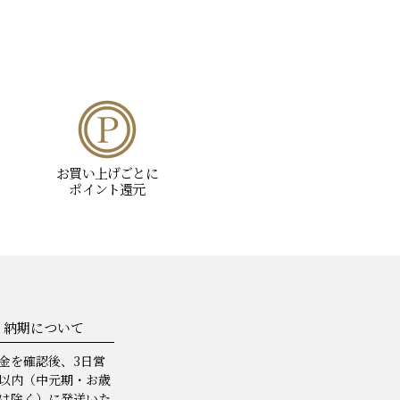
お買い上げごとに
ポイント還元
納期について
金を確認後、3日営
以内（中元期・お歳
は除く）に発送いた