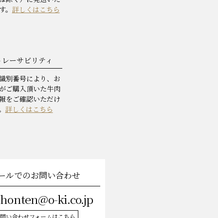
す。
詳しくはこちら
トレーサビリティ
識別番号により、お
がご購入頂いた牛肉
報をご確認いただけ
。
詳しくはこちら
ールでのお問い合わせ
-honten@o-ki.co.jp
問い合わせフォームはこちら