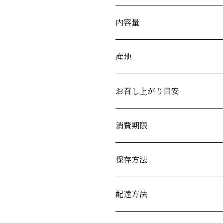
内容量
産地
お召し上がり目安
消費期限
保存方法
配達方法