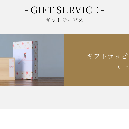
- GIFT SERVICE -
ギフトサービス
ギフトラッピ
もっと