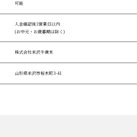
可能
入金確認後3営業日以内
(お中元・お歳暮期は除く)
株式会社米沢牛黄木
山形県米沢市桜木町3-41