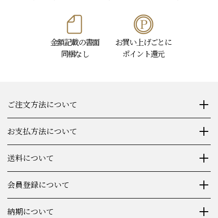
金額記載の書面
お買い上げごとに
同梱なし
ポイント還元
ご注文方法について
お支払方法について
送料について
会員登録について
納期について