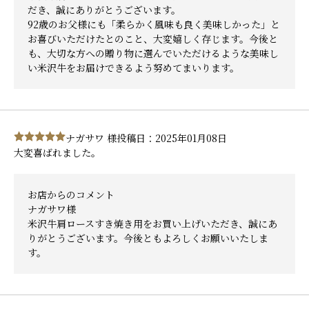
だき、誠にありがとうございます。
92歳のお父様にも「柔らかく風味も良く美味しかった」と
お喜びいただけたとのこと、大変嬉しく存じます。今後と
も、大切な方への贈り物に選んでいただけるような美味し
い米沢牛をお届けできるよう努めてまいります。
ナガサワ 様
投稿日：2025年01月08日
大変喜ばれました。
お店からのコメント
ナガサワ様
米沢牛肩ロースすき焼き用をお買い上げいただき、誠にあ
りがとうございます。今後ともよろしくお願いいたしま
す。