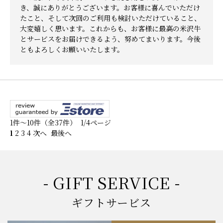
き、誠にありがとうございます。お客様に喜んでいただけ
たこと、そして次回のご利用も検討いただけていること、
大変嬉しく思います。これからも、お客様に最高の米沢牛
とサービスをお届けできるよう、努めてまいります。今後
ともよろしくお願いいたします。
1件～10件（全37件） 1/4ページ
1
2
3
4
次へ
最後へ
- GIFT SERVICE -
ギフトサービス