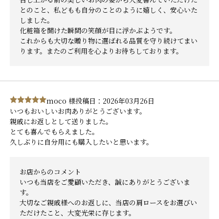
とのこと、私どもも自分のことのように嬉しく、安心いた
しました。
化粧箱を開けた瞬間の笑顔が目に浮かぶようです。
これからも大切な贈り物に選ばれる品質を守り続けてまい
ります。またのご利用を心よりお待ちしております。
moco 様
投稿日：2026年03月26日
いつもおいしいお肉ありがとうございます。
親戚にお返しとして送りました。
とても喜んでもらえました。
久しぶりに自分用にも購入したいと思います。
お店からのコメント
いつも当店をご愛顧いただき、誠にありがとうございま
す。
大切なご親戚様へのお返しに、当店の肩ロースをお選びい
ただけたこと、大変光栄に存じます。