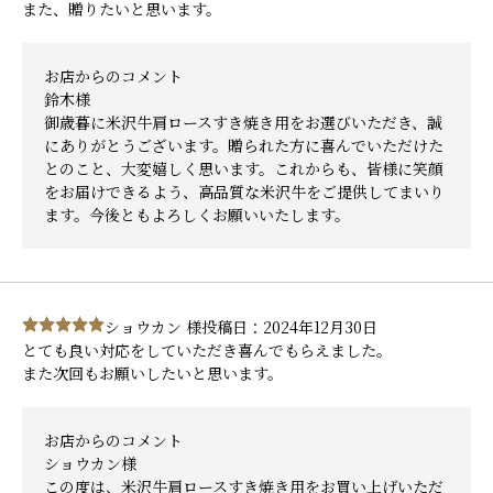
また、贈りたいと思います。
お店からのコメント
鈴木様
御歳暮に米沢牛肩ロースすき焼き用をお選びいただき、誠
にありがとうございます。贈られた方に喜んでいただけた
とのこと、大変嬉しく思います。これからも、皆様に笑顔
をお届けできるよう、高品質な米沢牛をご提供してまいり
ます。今後ともよろしくお願いいたします。
ショウカン 様
投稿日：2024年12月30日
とても良い対応をしていただき喜んでもらえました。
また次回もお願いしたいと思います。
お店からのコメント
ショウカン様
この度は、米沢牛肩ロースすき焼き用をお買い上げいただ