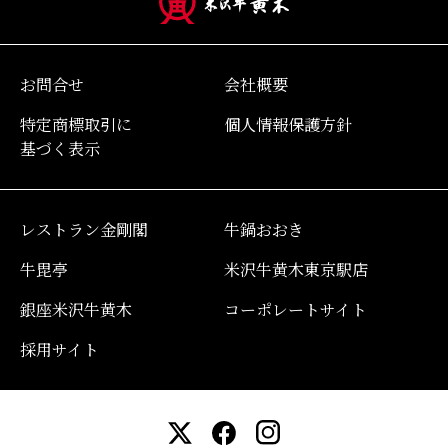
お問合せ
会社概要
特定商標取引に
個人情報保護方針
基づく表示
レストラン金剛閣
牛鍋おおき
牛毘亭
米沢牛黄木東京駅店
銀座米沢牛黄木
コーポレートサイト
採用サイト