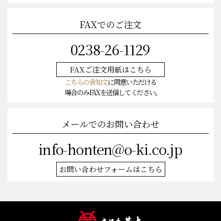
FAXでのご注文
0238-26-1129
FAXご注文
用紙はこちら
こちらの告知文
に同意いただける
場合のみFAXを送信してください。
メールでのお問い合わせ
info-honten@o-ki.co.jp
お問い合わせフォームはこちら