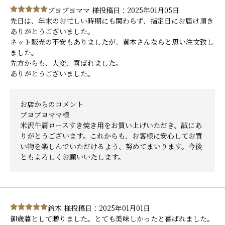
ブヨブヨママ 様
投稿日：2025年01月05日
先日は、年末のお忙しい時期にも関わらず、指定日にお届け頂き
ありがとうございました。
ネット販売の不安もありましたが、黄木さんならと思い注文致し
ました。
先方からも、大変、喜ばれました。
ありがとうございました。
お店からのコメント
ブヨブヨママ様
米沢牛肩ロースすき焼き用をお買い上げいただき、誠にあ
りがとうございます。これからも、お客様に安心してお買
い物を楽しんでいただけるよう、努めてまいります。今後
ともよろしくお願いいたします。
鈴木 様
投稿日：2025年01月01日
御歳暮として贈りました。とても美味しかったと喜ばれました。