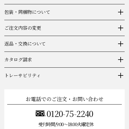
包装・同梱物について
ご注文内容の変更
返品・交換について
カタログ請求
トレーサビリティ
お電話でのご注文・お問い合わせ
0120-75-2240
受付時間/9:00〜18:00火曜定休