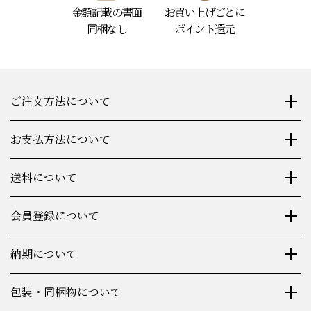
金額記載の書面
お買い上げごとに
同梱なし
ポイント還元
ご注文方法について
お支払方法について
送料について
会員登録について
納期について
包装・同梱物について