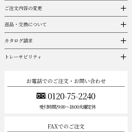
ご注文内容の変更
返品・交換について
カタログ請求
トレーサビリティ
お電話でのご注文・お問い合わせ
0120-75-2240
受付時間/9:00〜18:00火曜定休
FAXでのご注文