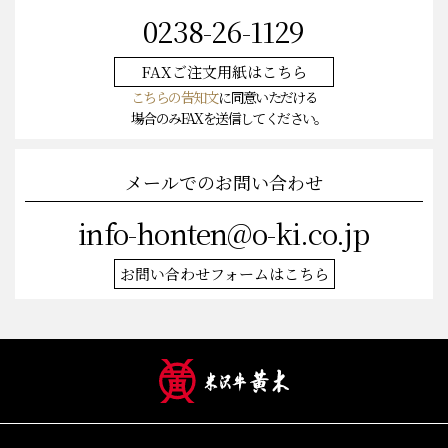
0238-26-1129
FAXご注文
用紙はこちら
こちらの告知文
に同意いただける
場合のみFAXを送信してください。
メールでのお問い合わせ
info-honten@o-ki.co.jp
お問い合わせフォームはこちら