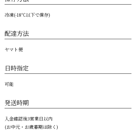
冷凍(-18℃以下で保存)
配達方法
ヤマト便
日時指定
可能
発送時期
入金確認後3営業日以内
(お中元・お歳暮期は除く)