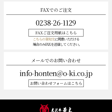
FAXでのご注文
0238-26-1129
FAXご注文
用紙はこちら
こちらの告知文
に同意いただける
場合のみFAXを送信してください。
メールでのお問い合わせ
info-honten@o-ki.co.jp
お問い合わせフォームはこちら