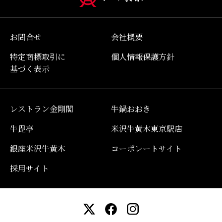
お問合せ
会社概要
特定商標取引に
個人情報保護方針
基づく表示
レストラン金剛閣
牛鍋おおき
牛毘亭
米沢牛黄木東京駅店
銀座米沢牛黄木
コーポレートサイト
採用サイト