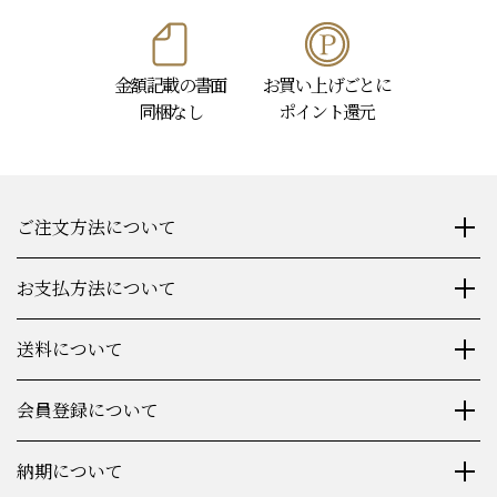
金額記載の書面
お買い上げごとに
同梱なし
ポイント還元
ご注文方法について
お支払方法について
送料について
会員登録について
納期について