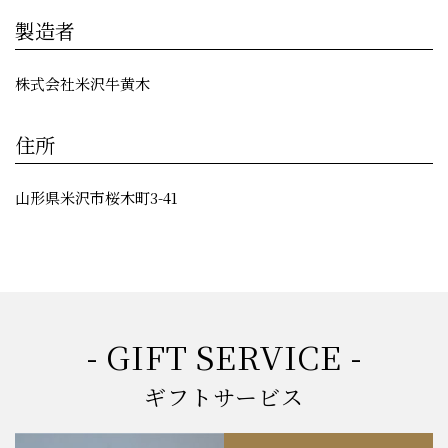
製造者
株式会社米沢牛黄木
住所
山形県米沢市桜木町3-41
- GIFT SERVICE -
ギフトサービス