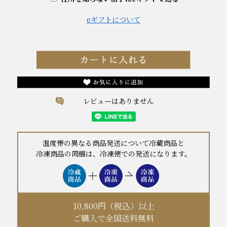
eギフトについて
レビューはありません
温度帯の異なる商品発送について冷蔵商品と
冷凍商品の同梱は、冷凍便での発送になります。
10,800円（税込）以上
ご購入で全国送料無料