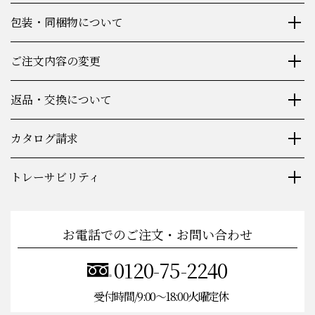
包装・同梱物について
ご注文内容の変更
返品・交換について
カタログ請求
トレーサビリティ
お電話でのご注文・お問い合わせ
0120-75-2240
受付時間/9:00〜18:00火曜定休