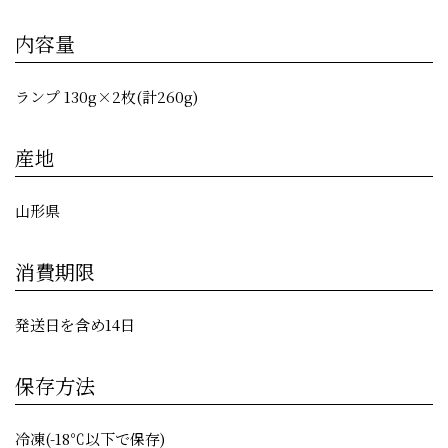
内容量
ランプ 130g×2枚(計260g)
産地
山形県
消費期限
発送日を含め14日
保存方法
冷凍(-18℃以下で保存)