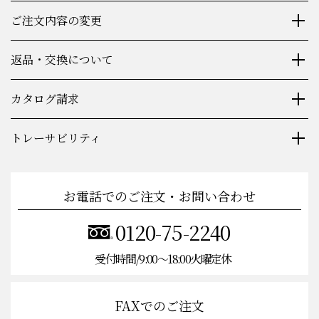
ご注文内容の変更
返品・交換について
カタログ請求
トレーサビリティ
お電話でのご注文・お問い合わせ
0120-75-2240
受付時間/9:00〜18:00火曜定休
FAXでのご注文