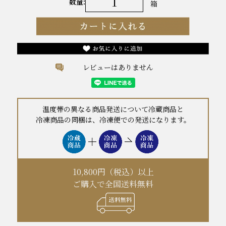
数量:
箱
レビューはありません
温度帯の異なる商品発送について冷蔵商品と
冷凍商品の同梱は、冷凍便での発送になります。
10,800円（税込）以上
ご購入で全国送料無料