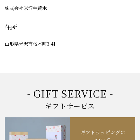
株式会社米沢牛黄木
住所
山形県米沢市桜木町3-41
- GIFT SERVICE -
ギフトサービス
ギフトラッピングに
ついて