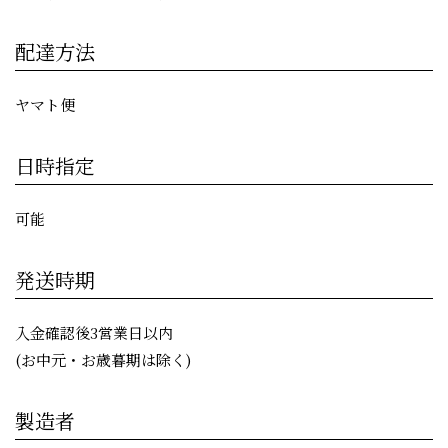
配達方法
ヤマト便
日時指定
可能
発送時期
入金確認後3営業日以内
(お中元・お歳暮期は除く)
製造者