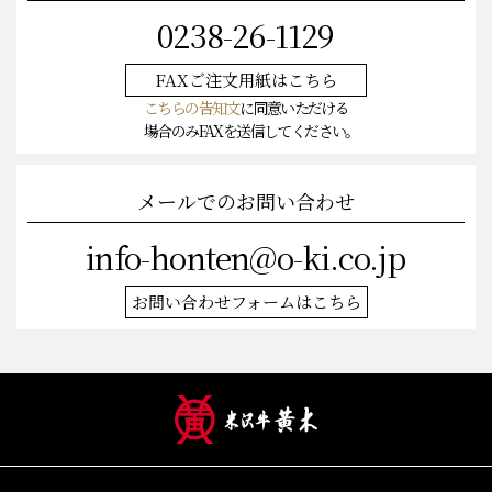
0238-26-1129
FAXご注文
用紙はこちら
こちらの告知文
に同意いただける
場合のみFAXを送信してください。
メールでのお問い合わせ
info-honten@o-ki.co.jp
お問い合わせフォームはこちら