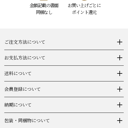
金額記載の書面
お買い上げごとに
同梱なし
ポイント還元
ご注文方法について
お支払方法について
送料について
会員登録について
納期について
包装・同梱物について