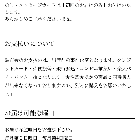
のし・メッセージカードは【初回のお届けのみ】お付けいた
します。
あらかじめご了承くださいませ。
お支払いについて
頒布会のお支払いは、出荷前の事前決済となります。クレジ
ットカード・郵便振替・銀行振込・コンビニ前払い・楽天ペ
イ・バンク一括となります。★注意★ほかの商品と同時購入
が出来なくなっておりますので、別々に購入をお願いいたし
ます。
お届け可能な曜日
お届け希望曜日をお選び下さい。
毎月第２日曜日・毎月第4日曜日