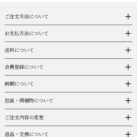
ご注文方法について
お支払方法について
送料について
会員登録について
納期について
包装・同梱物について
ご注文内容の変更
返品・交換について