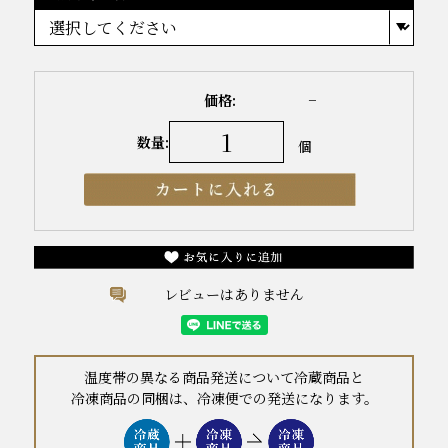
価格:
−
数量:
個
レビューはありません
温度帯の異なる商品発送について冷蔵商品と
冷凍商品の同梱は、冷凍便での発送になります。