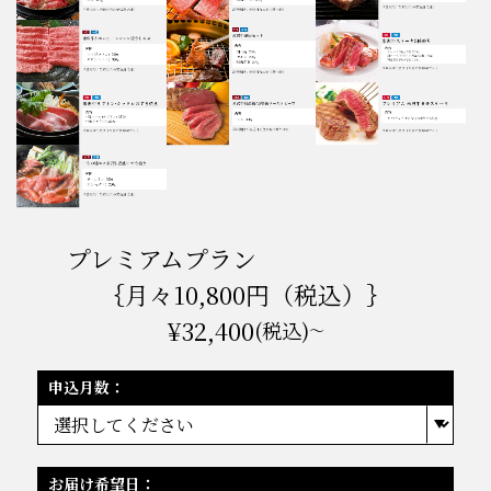
プレミアムプラン
｛月々10,800円（税込）｝
¥32,400
(税込)
～
申込月数：
お届け希望日：