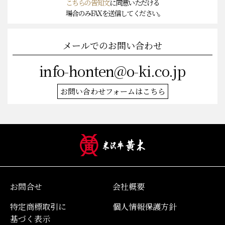
こちらの告知文
に同意いただける
場合のみFAXを送信してください。
メールでのお問い合わせ
info-honten@o-ki.co.jp
お問い合わせフォームはこちら
お問合せ
会社概要
特定商標取引に
個人情報保護方針
基づく表示