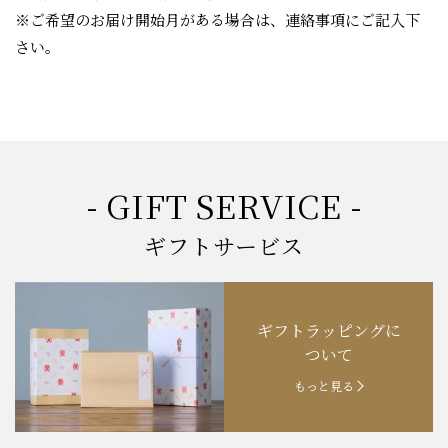
※ご希望のお届け開始月がある場合は、連絡事項にご記入下
さい。
- GIFT SERVICE -
ギフトサービス
ギフトラッピングに
ついて
もっと見る