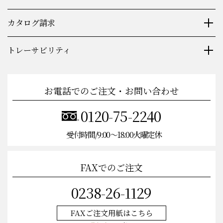
カタログ請求
トレーサビリティ
お電話でのご注文・お問い合わせ
0120-75-2240
受付時間/9:00〜18:00火曜定休
FAXでのご注文
0238-26-1129
FAXご注文
用紙はこちら