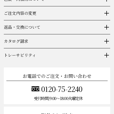
ご注文内容の変更
返品・交換について
カタログ請求
トレーサビリティ
お電話でのご注文・お問い合わせ
0120-75-2240
受付時間/9:00〜18:00火曜定休