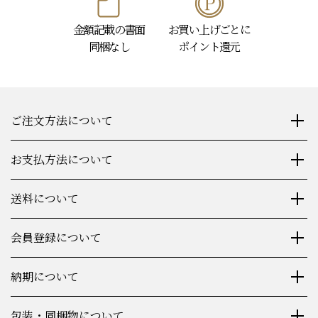
金額記載の書面
お買い上げごとに
同梱なし
ポイント還元
ご注文方法について
お支払方法について
送料について
会員登録について
納期について
包装・同梱物について