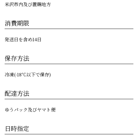
米沢市内及び置賜地方
消費期限
発送日を含め14日
保存方法
冷凍(-18℃以下で保存)
配達方法
ゆうパック及びヤマト便
日時指定