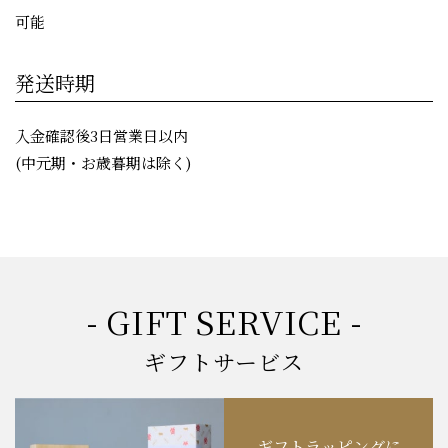
可能
発送時期
入金確認後3日営業日以内
(中元期・お歳暮期は除く)
- GIFT SERVICE -
ギフトサービス
ギフトラッピングに