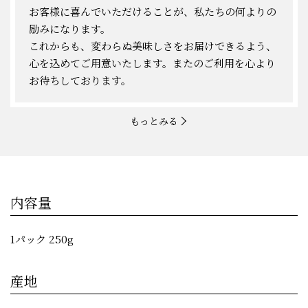
お客様に喜んでいただけることが、私たちの何よりの
励みになります。
これからも、変わらぬ美味しさをお届けできるよう、
心を込めてご用意いたします。またのご利用を心より
お待ちしております。
もっとみる
内容量
1パック 250g
産地