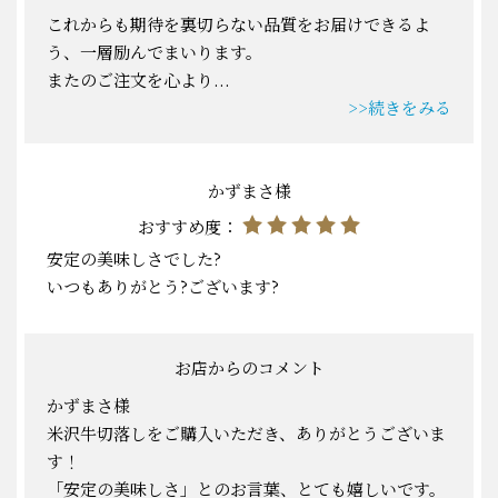
これからも期待を裏切らない品質をお届けできるよ
う、一層励んでまいります。
またのご注文を心より
...
>>続きをみる
かずまさ様
おすすめ度：
安定の美味しさでした?
いつもありがとう?ございます?
お店からのコメント
かずまさ様
米沢牛切落しをご購入いただき、ありがとうございま
す！
「安定の美味しさ」とのお言葉、とても嬉しいです。