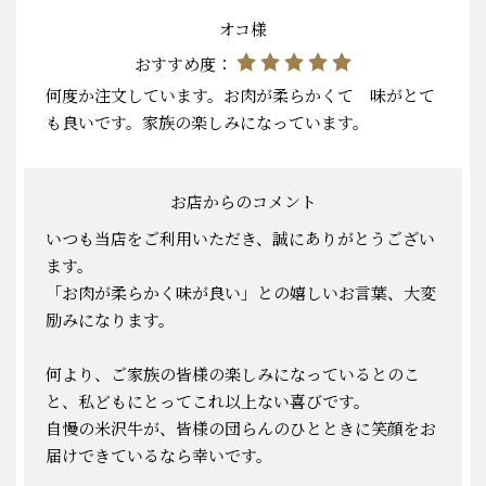
オコ様
おすすめ度：
何度か注文しています。お肉が柔らかくて 味がとて
も良いです。家族の楽しみになっています。
お店からのコメント
いつも当店をご利用いただき、誠にありがとうござい
ます。
「お肉が柔らかく味が良い」との嬉しいお言葉、大変
励みになります。
何より、ご家族の皆様の楽しみになっているとのこ
と、私どもにとってこれ以上ない喜びです。
自慢の米沢牛が、皆様の団らんのひとときに笑顔をお
届けできているなら幸いです。