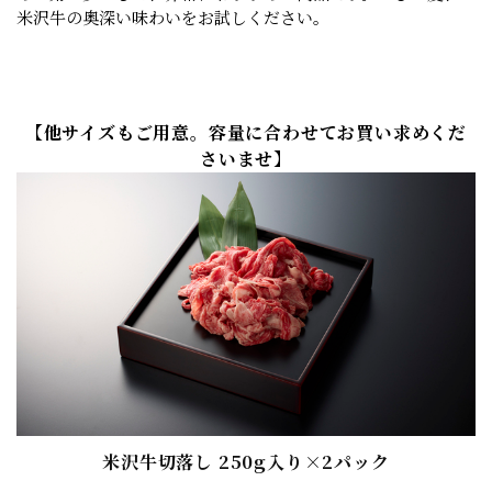
米沢牛の奥深い味わいをお試しください。
【他サイズもご用意。容量に合わせてお買い求めくだ
さいませ】
米沢牛切落し 250g入り×2パック