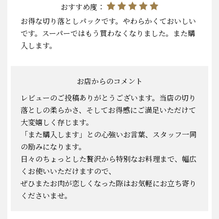
おすすめ度：
お得な切り落としパックです。やわらかくておいしい
です。スーパーではもう買わなくなりました。また購
入します。
お店からのコメント
レビューのご投稿ありがとうございます。当店の切り
落としの柔らかさ、そしてお得感にご満足いただけて
大変嬉しく存じます。
「また購入します」との心強いお言葉、スタッフ一同
の励みになります。
日々のちょっとした贅沢から特別なお料理まで、幅広
くお使いいただけますので、
ぜひまたお肉が恋しくなった際はお気軽にお立ち寄り
くださいませ。