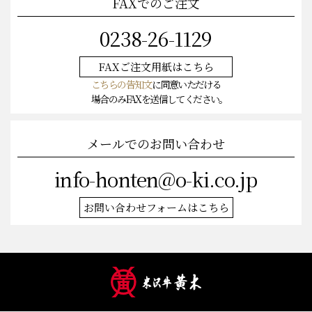
FAXでのご注文
0238-26-1129
FAXご注文
用紙はこちら
こちらの告知文
に同意いただける
場合のみFAXを送信してください。
メールでのお問い合わせ
info-honten@o-ki.co.jp
お問い合わせフォームはこちら