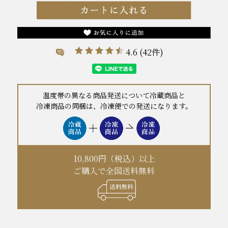
4.6
(42件)
温度帯の異なる商品発送について冷蔵商品と
冷凍商品の同梱は、冷凍便での発送になります。
10,800円（税込）以上
ご購入で全国送料無料