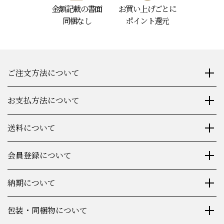
金額記載の書面
お買い上げごとに
同梱なし
ポイント還元
ご注文方法について
お支払方法について
送料について
会員登録について
納期について
包装・同梱物について