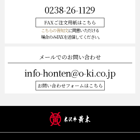
0238-26-1129
FAXご注文
用紙はこちら
こちらの告知文
に同意いただける
場合のみFAXを送信してください。
メールでのお問い合わせ
info-honten@o-ki.co.jp
お問い合わせフォームはこちら