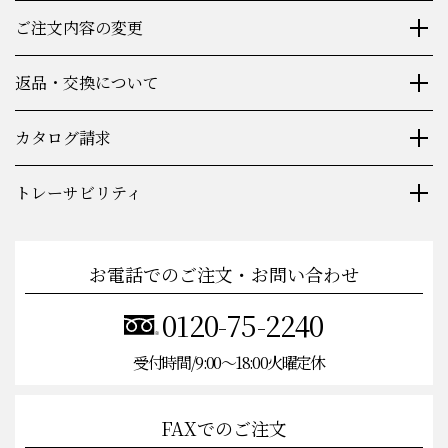
ご注文内容の変更
返品・交換について
カタログ請求
トレーサビリティ
お電話でのご注文・お問い合わせ
0120-75-2240
受付時間/9:00〜18:00火曜定休
FAXでのご注文