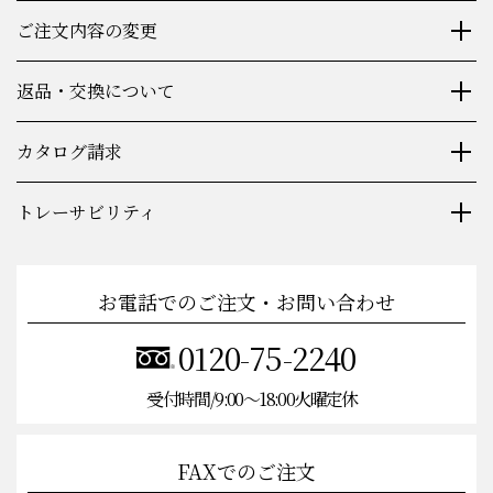
ご注文内容の変更
返品・交換について
カタログ請求
トレーサビリティ
お電話でのご注文・お問い合わせ
0120-75-2240
受付時間/9:00〜18:00火曜定休
FAXでのご注文