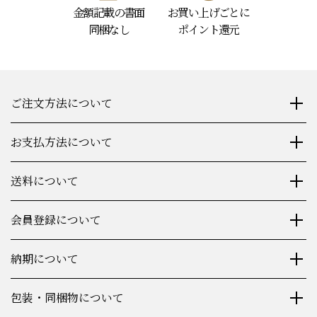
金額記載の書面
お買い上げごとに
同梱なし
ポイント還元
ご注文方法について
お支払方法について
送料について
会員登録について
納期について
包装・同梱物について