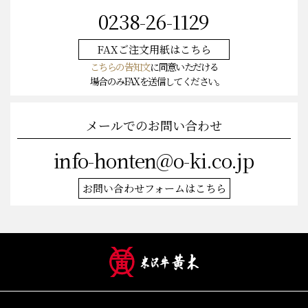
0238-26-1129
FAXご注文
用紙はこちら
こちらの告知文
に同意いただける
場合のみFAXを送信してください。
メールでのお問い合わせ
info-honten@o-ki.co.jp
お問い合わせフォームはこちら