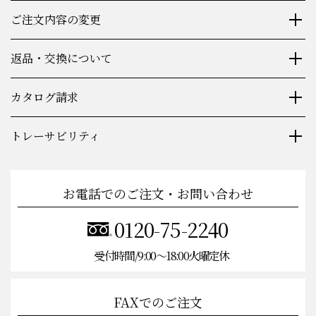
ご注文内容の変更
返品・交換について
カタログ請求
トレーサビリティ
お電話でのご注文・お問い合わせ
0120-75-2240
受付時間/9:00〜18:00火曜定休
FAXでのご注文