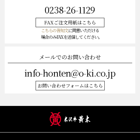
0238-26-1129
FAXご注文
用紙はこちら
こちらの告知文
に同意いただける
場合のみFAXを送信してください。
メールでのお問い合わせ
info-honten@o-ki.co.jp
お問い合わせフォームはこちら