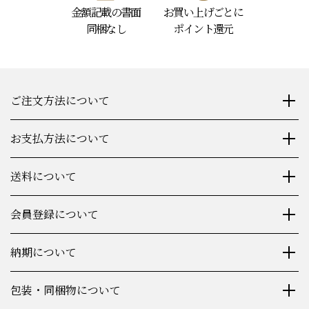
金額記載の書面
お買い上げごとに
同梱なし
ポイント還元
ご注文方法について
お支払方法について
送料について
会員登録について
納期について
包装・同梱物について