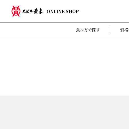
ONLINE SHOP
食べ方で探す
価格