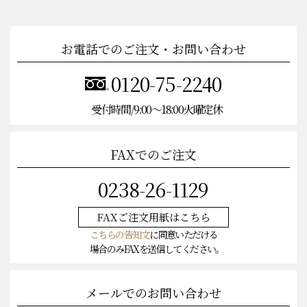
お電話でのご注文・お問い合わせ
0120-75-2240
受付時間/9:00〜18:00火曜定休
FAXでのご注文
0238-26-1129
FAXご注文
用紙はこちら
こちらの告知文
に同意いただける
場合のみFAXを送信してください。
メールでのお問い合わせ