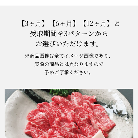
【3ヶ月】【6ヶ月】【12ヶ月】と
受取期間を3パターンから
お選びいただけます。
※商品画像は全てイメージ画像であり、
実際の商品とは異なりますので
予めご了承ください。