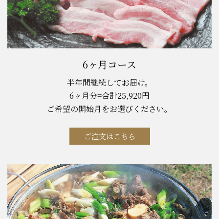
6ヶ月コース
半年間継続してお届け。
6ヶ月分=合計25,920円
ご希望の開始月をお選びください。
ご注文はこちら