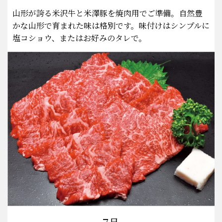
山形が誇る米沢牛と米澤豚を焼肉用でご準備。自然豊
かな山形で育まれた味は格別です。味付けはシンプルに
塩コショウ、またはお好みのタレで。