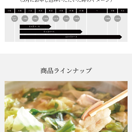
商品ラインナップ