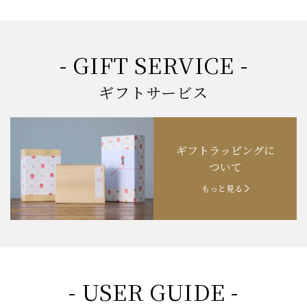
- GIFT SERVICE -
ギフトサービス
ギフトラッピングに
ついて
もっと見る
- USER GUIDE -