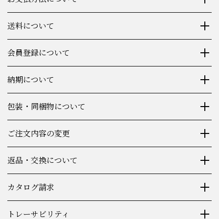
送料について
会員登録について
納期について
包装・同梱物について
ご注文内容の変更
返品・交換について
カタログ請求
トレーサビリティ