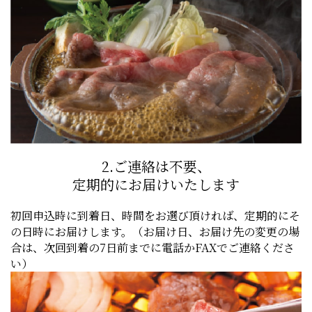
2.ご連絡は不要、
定期的にお届けいたします
初回申込時に到着日、時間をお選び頂ければ、定期的にそ
の日時にお届けします。（お届け日、お届け先の変更の場
合は、次回到着の7日前までに電話かFAXでご連絡くださ
い）