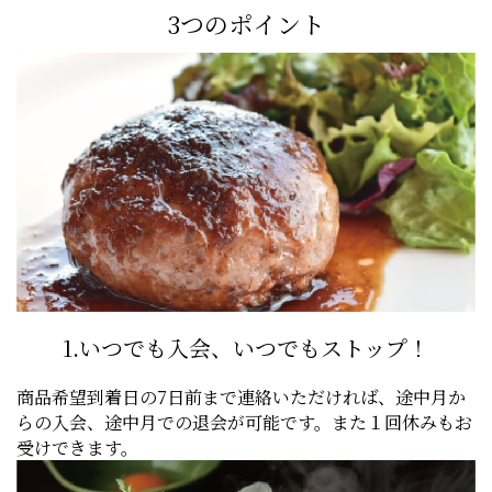
3つのポイント
1.いつでも入会、
いつでもストップ！
商品希望到着日の7日前まで連絡いただければ、途中月か
らの入会、途中月での退会が可能です。また１回休みもお
受けできます。