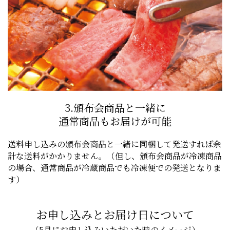
3.頒布会商品と一緒に
通常商品もお届けが可能
送料申し込みの頒布会商品と一緒に同梱して発送すれば余
計な送料がかかりません。（但し、頒布会商品が冷凍商品
の場合、通常商品が冷蔵商品でも冷凍便での発送となりま
す）
お申し込みとお届け日について
（5月にお申し込みいただいた時のイメージ）