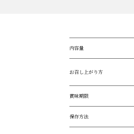
内容量
お召し上がり方
賞味期限
保存方法