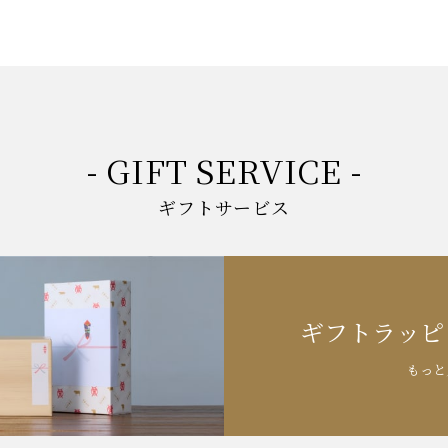
- GIFT SERVICE -
ギフトサービス
ギフトラッピ
もっと