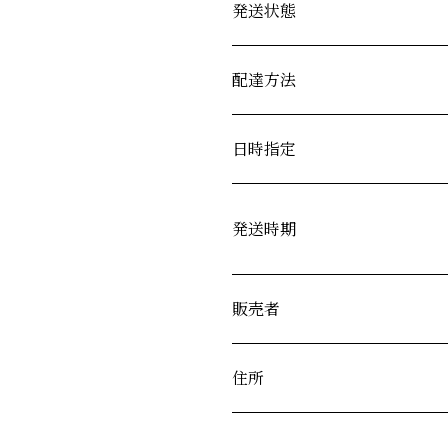
発送状態
配達方法
日時指定
発送時期
販売者
住所