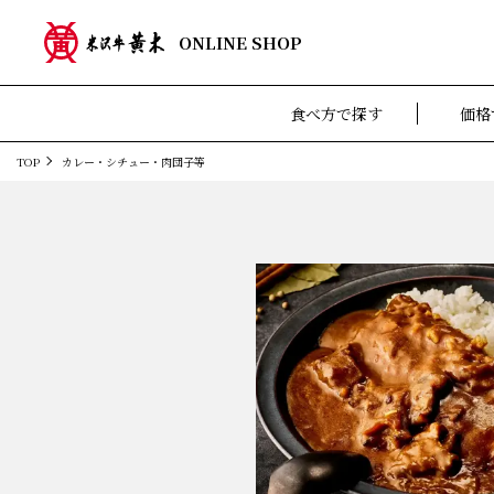
ONLINE SHOP
食べ方で探す
価格
TOP
カレー・シチュー・肉団子等