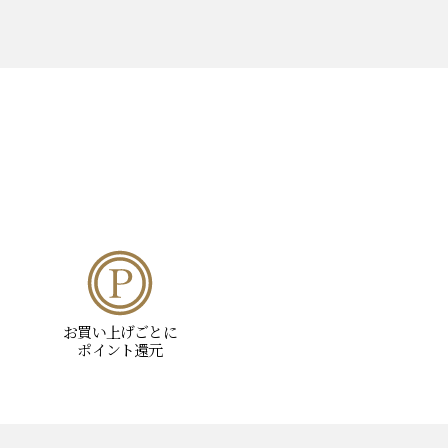
お買い上げごとに
ポイント還元