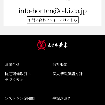
info-honten@o-ki.co.jp
お問い合わせフォームはこちら
お問合せ
会社概要
特定商標取引に
個人情報保護方針
基づく表示
レストラン金剛閣
牛鍋おおき