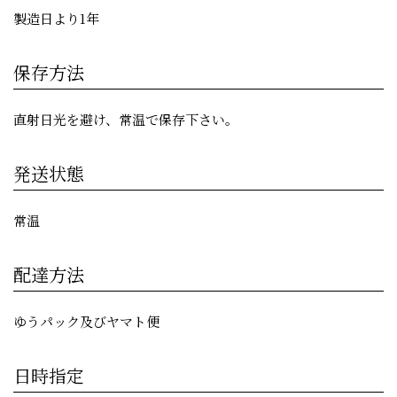
製造日より1年
保存方法
直射日光を避け、常温で保存下さい。
発送状態
常温
配達方法
ゆうパック及びヤマト便
日時指定