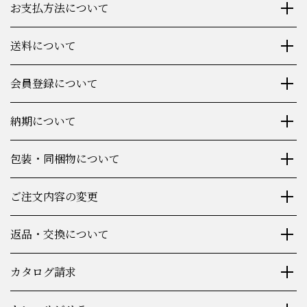
お支払方法について
送料について
会員登録について
納期について
包装・同梱物について
ご注文内容の変更
返品・交換について
カタログ請求