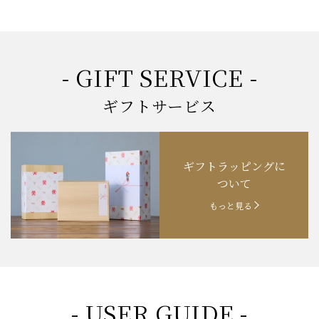
- GIFT SERVICE -
ギフトサービス
ギフトラッピングに
ついて
もっと見る
- USER GUIDE -