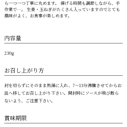
ら一つ一つ丁寧に丸めます。 揚げる時間も調節しながら、手
作業で…。 生姜・玉ねぎがたくさん入っていますのでとても
風味がよく、お食事が楽しめます。
内容量
230g
お召し上がり方
封を切らずにそのまま熱湯に入れ、7〜13分沸騰させてからお
皿へ移してお召し上がり下さい。開封時にソースが飛び散ら
ないよう、ご注意下さい。
賞味期限