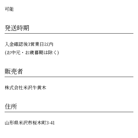
可能
発送時期
入金確認後3営業日以内
(お中元・お歳暮期は除く)
販売者
株式会社米沢牛黄木
住所
山形県米沢市桜木町3-41