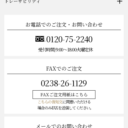
トレーサビリティ
お電話でのご注文・お問い合わせ
0120-75-2240
受付時間/9:00〜18:00火曜定休
FAXでのご注文
0238-26-1129
FAXご注文
用紙はこちら
こちらの告知文
に同意いただける
場合のみFAXを送信してください。
メールでのお問い合わせ