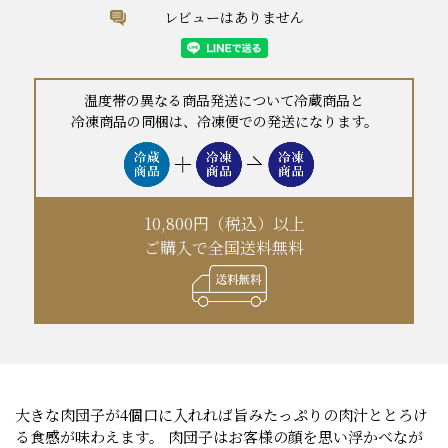
レビューはありません
温度帯の異なる商品発送について冷蔵商品と
冷凍商品の同梱は、冷凍便での発送になります。
10,800円（税込）以上
ご購入で全国送料無料
大きな肉団子が4個口に入れれば旨みたっぷりの肉汁ととろけ
る食感が味わえます。 肉団子はお客様の顔を思い浮かべなが