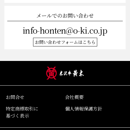
メールでのお問い合わせ
info-honten@o-ki.co.jp
お問い合わせフォームはこちら
お問合せ
会社概要
特定商標取引に
個人情報保護方針
基づく表示