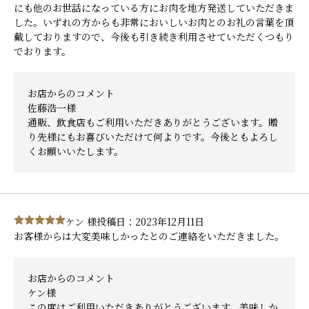
にも他のお世話になっている方にお肉を地方発送していただきま
した。いずれの方からも非常においしいお肉とのお礼の言葉を頂
戴しておりますので、今後も引き続き利用させていただくつもり
でおります。
お店からのコメント
佐藤浩一様
通販、飲食店もご利用いただきありがとうございます。贈
り先様にもお喜びいただけて何よりです。今後ともよろし
くお願いいたします。
ケン 様
投稿日：2023年12月11日
お客様からは大変美味しかったとのご連絡をいただきました。
お店からのコメント
ケン様
この度はご利用いただきありがとうございます。美味しか