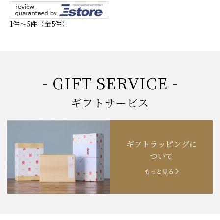
1件～5件（全5件）
- GIFT SERVICE -
ギフトサービス
ギフトラッピングに
ついて
もっと見る