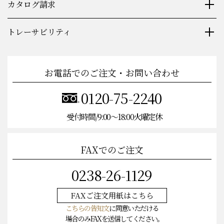
カタログ請求
トレーサビリティ
お電話でのご注文・お問い合わせ
0120-75-2240
受付時間/9:00〜18:00火曜定休
FAXでのご注文
0238-26-1129
FAXご注文
用紙はこちら
こちらの告知文
に同意いただける
場合のみFAXを送信してください。