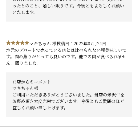
ったとのこと、嬉しい限りです。今後ともよろしくお願い
いたします。
マキちゃん 様
投稿日：2022年07月24日
地元のデパートで売っている肉とは比べられない程美味しいで
す。肉の薫りがとっても良いのです。他での肉が食べられませ
ん。困りました。
お店からのコメント
マキちゃん様
ご利用いただきありがとうございました。当店の米沢牛を
お褒め頂き大変光栄でございます。今後ともご愛顧のほど
宜しくお願い申し上げます。