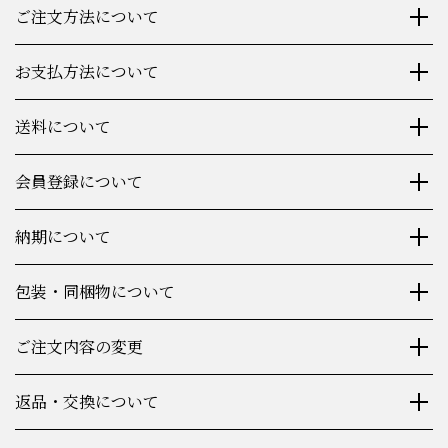
ご注文方法について
お支払方法について
送料について
会員登録について
納期について
包装・同梱物について
ご注文内容の変更
返品・交換について