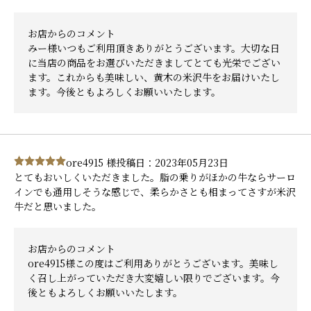
お店からのコメント
みー様いつもご利用頂きありがとうございます。大切な日
に当店の商品をお選びいただきましてとても光栄でござい
ます。これからも美味しい、黄木の米沢牛をお届けいたし
ます。今後ともよろしくお願いいたします。
ore4915 様
投稿日：2023年05月23日
とてもおいしくいただきました。脂の乗りがほかの牛ならサーロ
インでも通用しそうな感じで、柔らかさとも相まってさすが米沢
牛だと思いました。
お店からのコメント
ore4915様この度はご利用ありがとうございます。美味し
く召し上がっていただき大変嬉しい限りでございます。今
後ともよろしくお願いいたします。