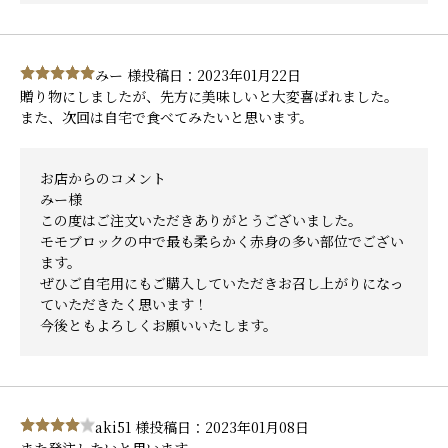
みー 様
投稿日：2023年01月22日
贈り物にしましたが、先方に美味しいと大変喜ばれました。
また、次回は自宅で食べてみたいと思います。
お店からのコメント
みー様
この度はご注文いただきありがとうございました。
モモブロックの中で最も柔らかく赤身の多い部位でござい
ます。
ぜひご自宅用にもご購入していただきお召し上がりになっ
ていただきたく思います！
今後ともよろしくお願いいたします。
aki51 様
投稿日：2023年01月08日