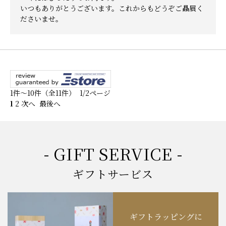
いつもありがとうございます。これからもどうぞご贔屓く
ださいませ。
1件～10件（全11件） 1/2ページ
1
2
次へ
最後へ
- GIFT SERVICE -
ギフトサービス
ギフトラッピングに