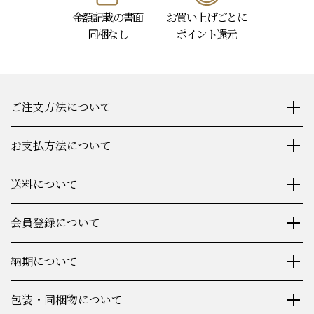
金額記載の書面
お買い上げごとに
同梱なし
ポイント還元
ご注文方法について
お支払方法について
送料について
会員登録について
納期について
包装・同梱物について