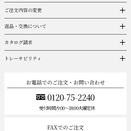
ご注文内容の変更
返品・交換について
カタログ請求
トレーサビリティ
お電話でのご注文・お問い合わせ
0120-75-2240
受付時間/9:00〜18:00火曜定休
FAXでのご注文