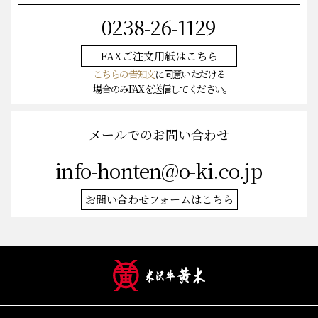
0238-26-1129
FAXご注文
用紙はこちら
こちらの告知文
に同意いただける
場合のみFAXを送信してください。
メールでのお問い合わせ
info-honten@o-ki.co.jp
お問い合わせフォームはこちら