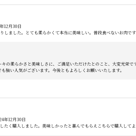
年12月30日
りしました。とても柔らかくて本当に美味しい。普段食べないお肉です
ーキの柔らかさと美味しさに、ご満足いただけたとのこと、大変光栄で
でも強い人気がございます。今後ともよろしくお願いいたします。
4年12月30日
したく購入しました。美味しかったと喜んでもらえこちらで購入してよ