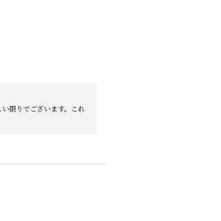
しい限りでございます。これ