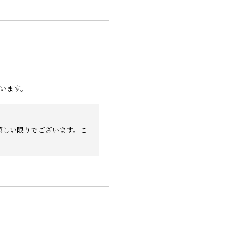
います。
嬉しい限りでございます。こ