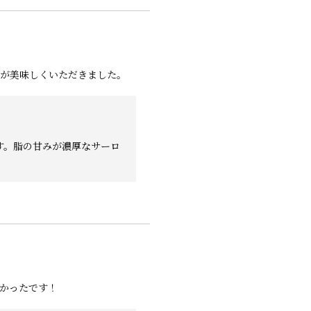
が美味しくいただきました。
す。脂の甘みが濃厚なサーロ
かったです！