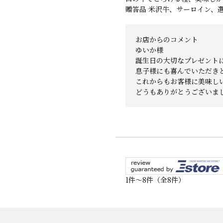
贈答品 米沢牛、サーロイン、
お店からのコメント
ゆいか様
誕生日の大切なプレゼント
息子様にも喜んでいただき
これからもお客様に美味し
どうもありがとうございま
1件～8件（全8件）