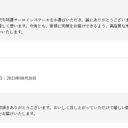
沢牛特選サーロインステーキをお選びいただき、誠にありがとうござい
嬉しく思います。今後とも、皆様に笑顔をお届けできるよう、高品質な
いいたします。
：2023年08月10日
用頂きありがとうございます。おいしく召し上がっていただけて嬉しい
をお届けいたします。