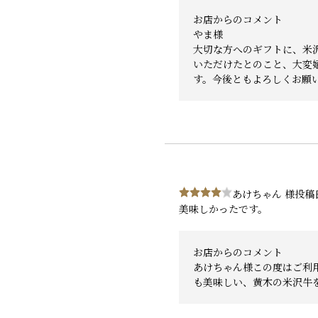
お店からのコメント
やま様
大切な方へのギフトに、米
いただけたとのこと、大変
す。今後ともよろしくお願
あけちゃん 様
投稿日
美味しかったです。
お店からのコメント
あけちゃん様この度はご利
も美味しい、黄木の米沢牛