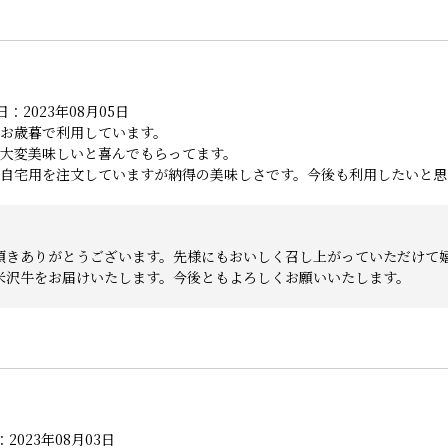
：2023年08月05日
とお歳暮で利用しています。
大変美味しいと喜んでもらってます。
自宅用を注文していますが納得の美味しさです。今後も利用したいと思
頂きありがとうございます。先様にもおいしく召し上がっていただけて
米沢牛をお届けいたします。今後ともよろしくお願いいたします。
2023年08月03日