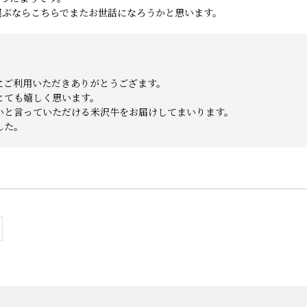
選ぶならこちらでまたお世話になろうかと思います。
にご利用いただきありがとうござます。
とても嬉しく思います。
いと言っていただける米沢牛をお届けしてまいります。
した。