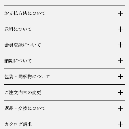
お支払方法について
送料について
会員登録について
納期について
包装・同梱物について
ご注文内容の変更
返品・交換について
カタログ請求