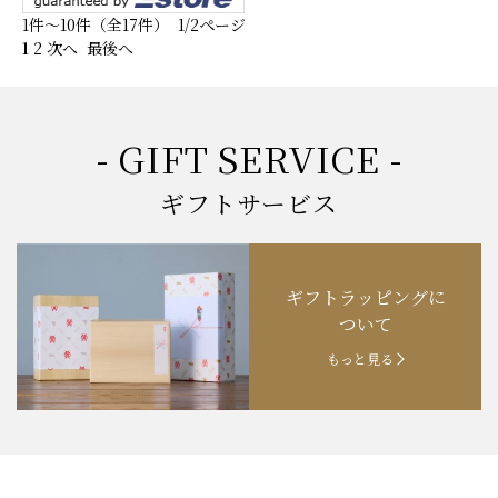
1件～10件（全17件） 1/2ページ
1
2
次へ
最後へ
- GIFT SERVICE -
ギフトサービス
ギフトラッピングに
ついて
もっと見る