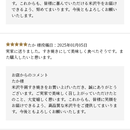
す。これからも、皆様に喜んでいただける米沢牛をお届け
できるよう、努めてまいります。今後ともよろしくお願い
いたします。
たか 様
投稿日：2025年01月05日
実家に送りました。すき焼きにして美味しく食べたそうです。ま
た購入したいと思います。
お店からのコメント
たか様
米沢牛肩すき焼きをお買い上げいただき、誠にありがとう
ございます。ご実家で美味しく召し上がっていただけたと
のこと、大変嬉しく思います。これからも、皆様に笑顔を
お届けできるよう、高品質な米沢牛をご提供してまいりま
す。今後ともよろしくお願いいたします。