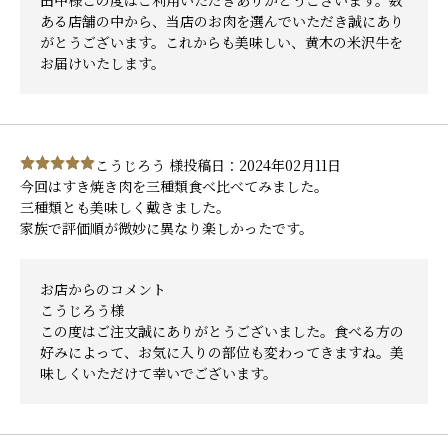
田中様この度はご利用いただきありがとうございます。数
ある店舗の中から、当店のお肉を選んでいただき誠にあり
がとうございます。これからも美味しい、黄木の米沢牛を
お届けいたします。
こうじろう 様
投稿日：2024年02月11日
今回はすき焼き肉を三種類食べ比べてみました。
三種類とも美味しく戴きました。
家族で評価順が微妙に異なり楽しかったです。
お店からのコメント
こうじろう様
この度はご注文誠にありがとうございました。食べる方の
好みによって、お気に入りの部位も変わってきますね。美
味しくいただけて幸いでございます。