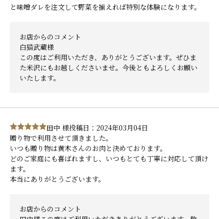
と味噌ダレを注文して野菜を揃えれば特別な体験になります。
お店からのコメント
白猫武蔵様
この度はご利用いただき、ありがとうございます。ぜひま
た米沢にもお越しくださいませ。今後ともよろしくお願い
いたします。
田中 様
投稿日：2024年03月04日
贈り物で利用させて頂きました。
いつも贈り物は黄木さんのお肉と決めております。
どのご家庭にも喜ばれますし、いつもとても丁寧に対応して頂け
ます。
本当にありがとうございます。
お店からのコメント