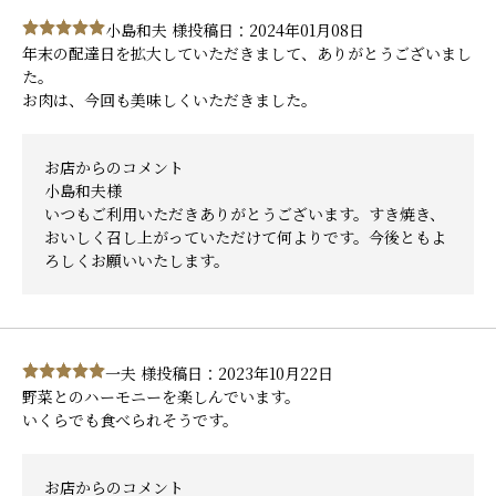
小島和夫 様
投稿日：2024年01月08日
年末の配達日を拡大していただきまして、ありがとうございまし
た。
お肉は、今回も美味しくいただきました。
お店からのコメント
小島和夫様
いつもご利用いただきありがとうございます。すき焼き、
おいしく召し上がっていただけて何よりです。今後ともよ
ろしくお願いいたします。
一夫 様
投稿日：2023年10月22日
野菜とのハーモニーを楽しんでいます。
いくらでも食べられそうです。
お店からのコメント