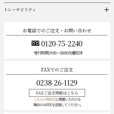
トレーサビリティ
お電話でのご注文・お問い合わせ
0120-75-2240
受付時間/9:00〜18:00火曜定休
FAXでのご注文
0238-26-1129
FAXご注文
用紙はこちら
こちらの告知文
に同意いただける
場合のみFAXを送信してください。