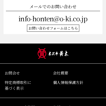
メールでのお問い合わせ
info-honten@o-ki.co.jp
お問い合わせフォームはこちら
お問合せ
会社概要
特定商標取引に
個人情報保護方針
基づく表示